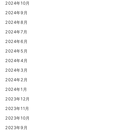
2024年10月
2024年9月
2024年8月
2024年7月
2024年6月
2024年5月
2024年4月
2024年3月
2024年2月
2024年1月
2023年12月
2023年11月
2023年10月
2023年9月