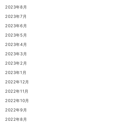
2023年8月
2023年7月
2023年6月
2023年5月
2023年4月
2023年3月
2023年2月
2023年1月
2022年12月
2022年11月
2022年10月
2022年9月
2022年8月