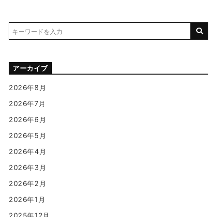
アーカイブ
2026年8月
2026年7月
2026年6月
2026年5月
2026年4月
2026年3月
2026年2月
2026年1月
2025年12月