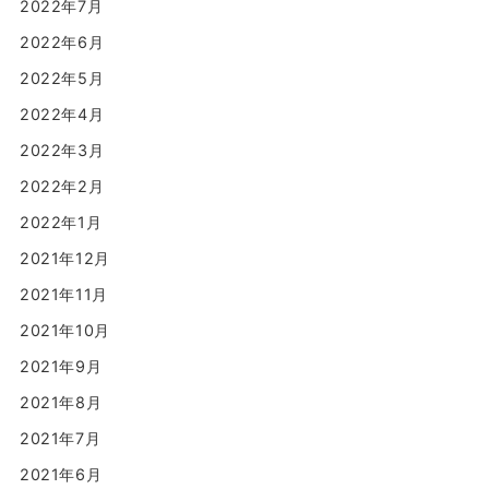
2022年7月
2022年6月
2022年5月
2022年4月
2022年3月
2022年2月
2022年1月
2021年12月
2021年11月
2021年10月
2021年9月
2021年8月
2021年7月
2021年6月