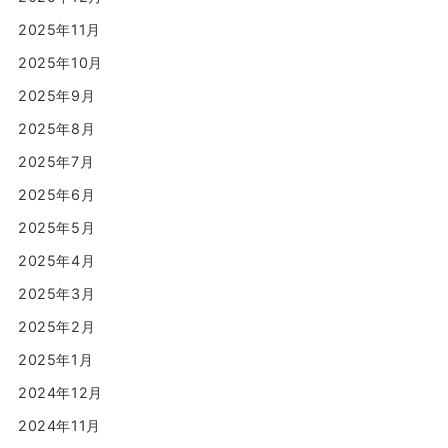
2025年11月
2025年10月
2025年9月
2025年8月
2025年7月
2025年6月
2025年5月
2025年4月
2025年3月
2025年2月
2025年1月
2024年12月
2024年11月