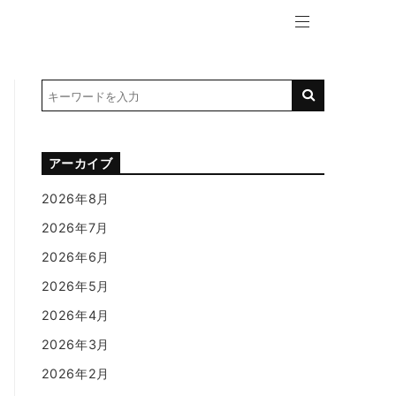
アーカイブ
2026年8月
2026年7月
2026年6月
2026年5月
2026年4月
2026年3月
2026年2月