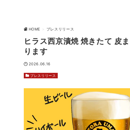
HOME
>
プレスリリース
ヒラス西京漬焼 焼きたて 皮
ります
2026.06.16
プレスリリース