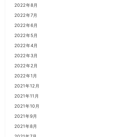
2022年8月
2022年7月
2022年6月
2022年5月
2022年4月
2022年3月
2022年2月
2022年1月
2021年12月
2021年11月
2021年10月
2021年9月
2021年8月
2021年7月