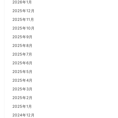
2026年1月
2025年12月
2025年11月
2025年10月
2025年9月
2025年8月
2025年7月
2025年6月
2025年5月
2025年4月
2025年3月
2025年2月
2025年1月
2024年12月