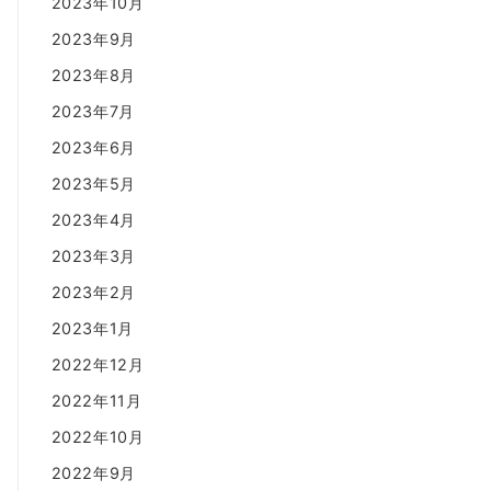
2023年10月
2023年9月
2023年8月
2023年7月
2023年6月
2023年5月
2023年4月
2023年3月
2023年2月
2023年1月
2022年12月
2022年11月
2022年10月
2022年9月