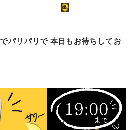
までパリパリで 本日もお待ちしてお