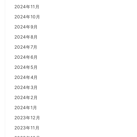
2024年11月
2024年10月
2024年9月
2024年8月
2024年7月
2024年6月
2024年5月
2024年4月
2024年3月
2024年2月
2024年1月
2023年12月
2023年11月