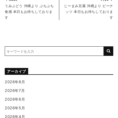
うみぶどう 沖縄より ぷちぷち
じーまみ豆腐 沖縄より ピーナ
食感 本日もお待ちしておりま
ッツ 本日もお待ちしておりま
す
す
アーカイブ
2026年8月
2026年7月
2026年6月
2026年5月
2026年4月