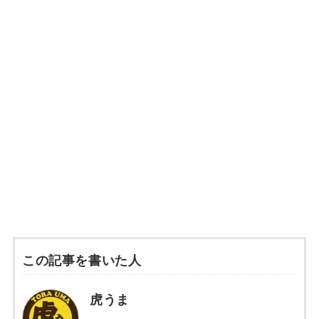
この記事を書いた人
虎うま