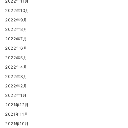
2022年11月
2022年10月
2022年9月
2022年8月
2022年7月
2022年6月
2022年5月
2022年4月
2022年3月
2022年2月
2022年1月
2021年12月
2021年11月
2021年10月