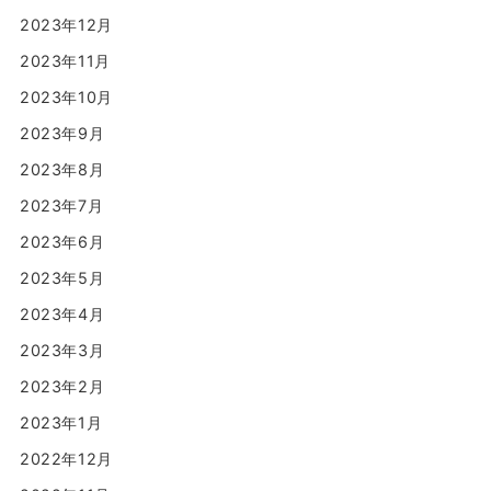
2023年12月
2023年11月
2023年10月
2023年9月
2023年8月
2023年7月
2023年6月
2023年5月
2023年4月
2023年3月
2023年2月
2023年1月
2022年12月