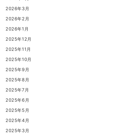
2026年3月
2026年2月
2026年1月
2025年12月
2025年11月
2025年10月
2025年9月
2025年8月
2025年7月
2025年6月
2025年5月
2025年4月
2025年3月