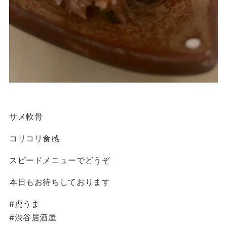
サメ軟骨
コリコリ食感
スピードメニューでどうぞ
本日もお待ちしております
#虎うま
#渋谷居酒屋