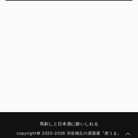
馬刺しと日本酒に酔いしれる
copyright© 2020-2026 渋谷桜丘の居酒屋『虎うま』