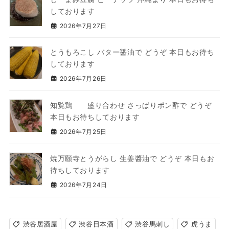
しております
2026年7月27日
とうもろこし バター醤油で どうぞ 本日もお待ち
しております
2026年7月26日
知覧鶏 盛り合わせ さっぱりポン酢で どうぞ
本日もお待ちしております
2026年7月25日
焼万願寺とうがらし 生姜醬油で どうぞ 本日もお
待ちしております
2026年7月24日
渋谷居酒屋
渋谷日本酒
渋谷馬刺し
虎うま