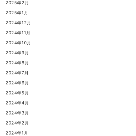
2025年2月
2025年1月
2024年12月
2024年11月
2024年10月
2024年9月
2024年8月
2024年7月
2024年6月
2024年5月
2024年4月
2024年3月
2024年2月
2024年1月