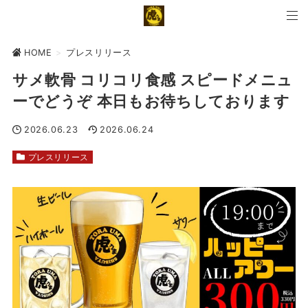
HOME
>
プレスリリース
サメ軟骨 コリコリ食感 スピードメニュ
ーでどうぞ 本日もお待ちしております
2026.06.23
2026.06.24
プレスリリース