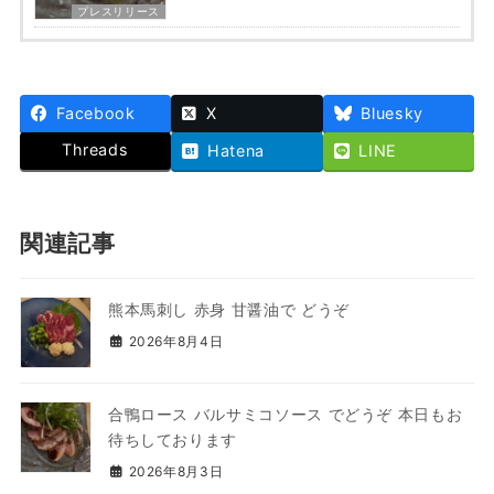
プレスリリース
Facebook
X
Bluesky
Threads
Hatena
LINE
関連記事
熊本馬刺し 赤身 甘醤油で どうぞ
2026年8月4日
合鴨ロース バルサミコソース でどうぞ 本日もお
待ちしております
2026年8月3日