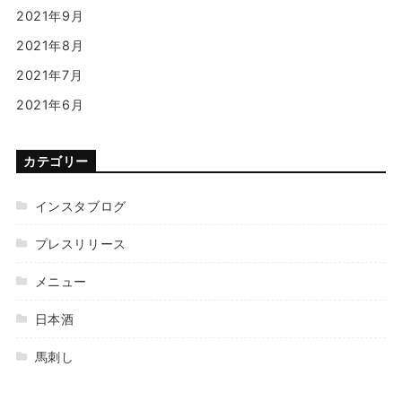
2021年9月
2021年8月
2021年7月
2021年6月
カテゴリー
インスタブログ
プレスリリース
メニュー
日本酒
馬刺し