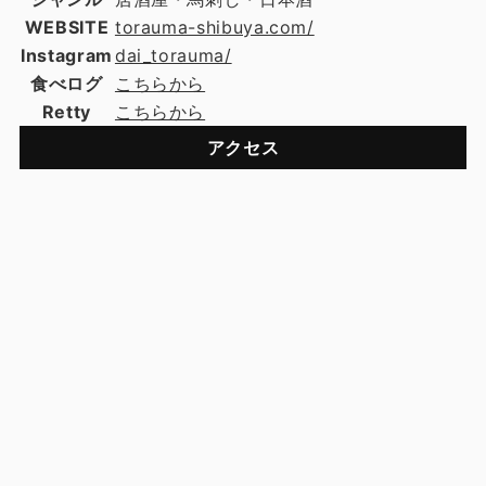
WEBSITE
torauma-shibuya.com/
Instagram
dai_torauma/
食べログ
こちらから
Retty
こちらから
アクセス