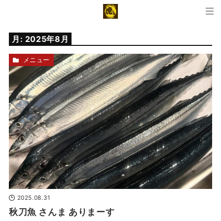
月:
2025年8月
メニュー
2025.08.31
秋刀魚 さんま ありまーす