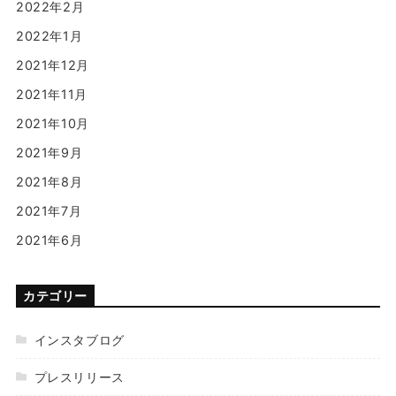
2022年2月
2022年1月
2021年12月
2021年11月
2021年10月
2021年9月
2021年8月
2021年7月
2021年6月
カテゴリー
インスタブログ
プレスリリース