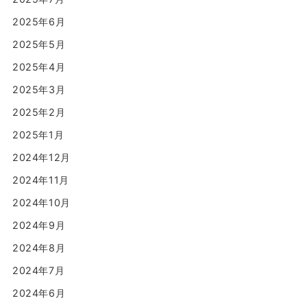
2025年6月
2025年5月
2025年4月
2025年3月
2025年2月
2025年1月
2024年12月
2024年11月
2024年10月
2024年9月
2024年8月
2024年7月
2024年6月