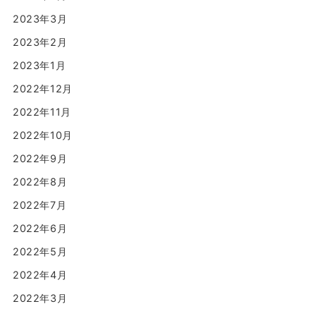
2023年3月
2023年2月
2023年1月
2022年12月
2022年11月
2022年10月
2022年9月
2022年8月
2022年7月
2022年6月
2022年5月
2022年4月
2022年3月