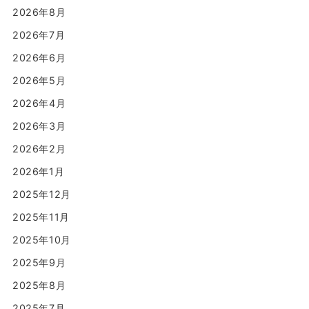
2026年8月
2026年7月
2026年6月
2026年5月
2026年4月
2026年3月
2026年2月
2026年1月
2025年12月
2025年11月
2025年10月
2025年9月
2025年8月
2025年7月