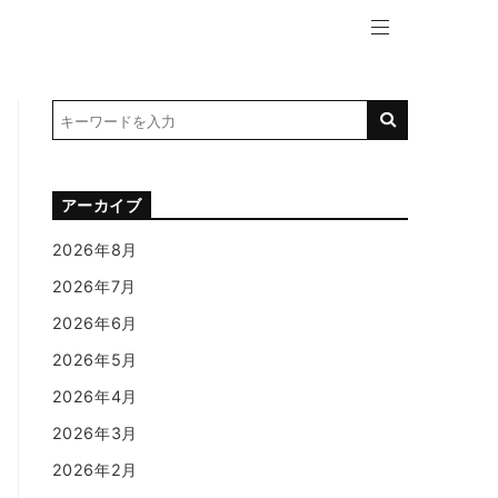
アーカイブ
2026年8月
2026年7月
2026年6月
2026年5月
2026年4月
2026年3月
2026年2月