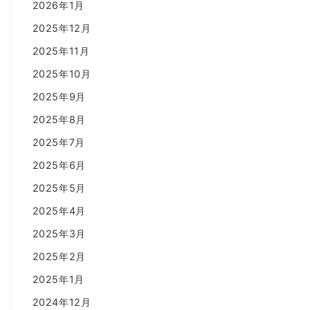
2026年1月
2025年12月
2025年11月
2025年10月
2025年9月
2025年8月
2025年7月
2025年6月
2025年5月
2025年4月
2025年3月
2025年2月
2025年1月
2024年12月