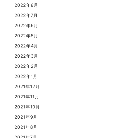
2022年8月
2022年7月
2022年6月
2022年5月
2022年4月
2022年3月
2022年2月
2022年1月
2021年12月
2021年11月
2021年10月
2021年9月
2021年8月
2021年7月