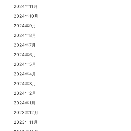
2024年11月
2024年10月
2024年9月
2024年8月
2024年7月
2024年6月
2024年5月
2024年4月
2024年3月
2024年2月
2024年1月
2023年12月
2023年11月