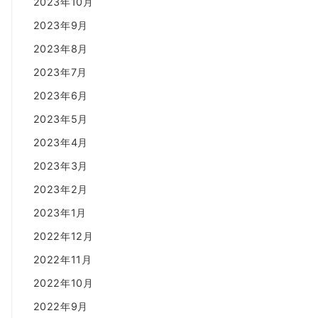
2023年10月
2023年9月
2023年8月
2023年7月
2023年6月
2023年5月
2023年4月
2023年3月
2023年2月
2023年1月
2022年12月
2022年11月
2022年10月
2022年9月