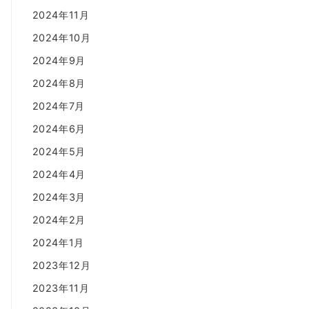
2024年11月
2024年10月
2024年9月
2024年8月
2024年7月
2024年6月
2024年5月
2024年4月
2024年3月
2024年2月
2024年1月
2023年12月
2023年11月