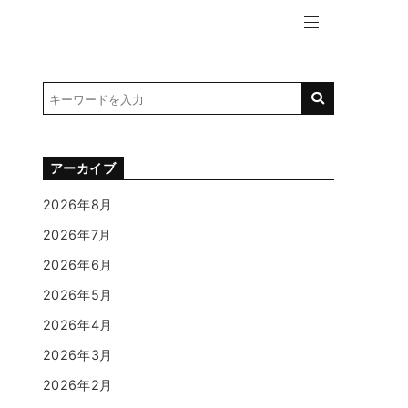
アーカイブ
2026年8月
2026年7月
2026年6月
2026年5月
2026年4月
2026年3月
2026年2月