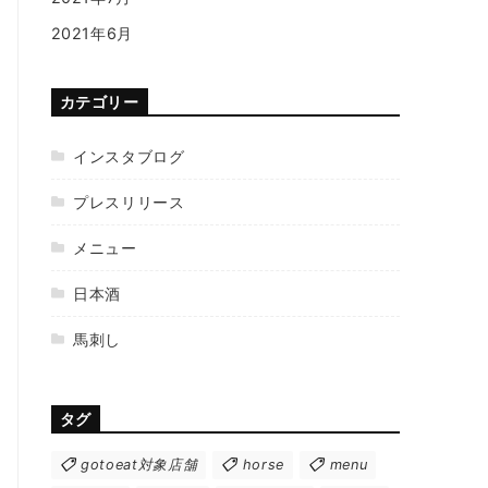
2021年6月
カテゴリー
インスタブログ
プレスリリース
メニュー
日本酒
馬刺し
タグ
gotoeat対象店舗
horse
menu