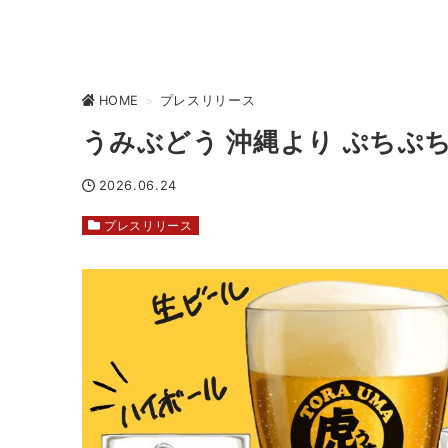
HOME
>
プレスリリース
うみぶどう 沖縄より ぷちぷ
2026.06.24
プレスリリース