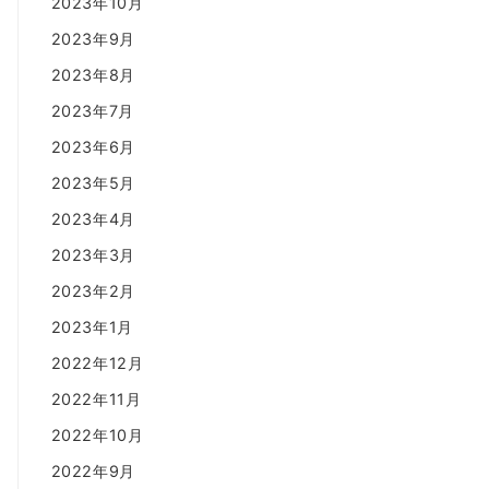
2023年10月
2023年9月
2023年8月
2023年7月
2023年6月
2023年5月
2023年4月
2023年3月
2023年2月
2023年1月
2022年12月
2022年11月
2022年10月
2022年9月