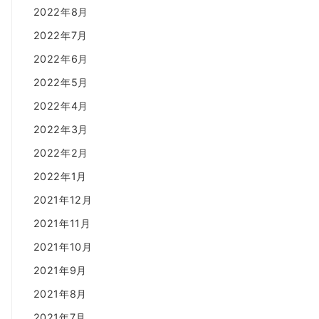
2022年8月
2022年7月
2022年6月
2022年5月
2022年4月
2022年3月
2022年2月
2022年1月
2021年12月
2021年11月
2021年10月
2021年9月
2021年8月
2021年7月