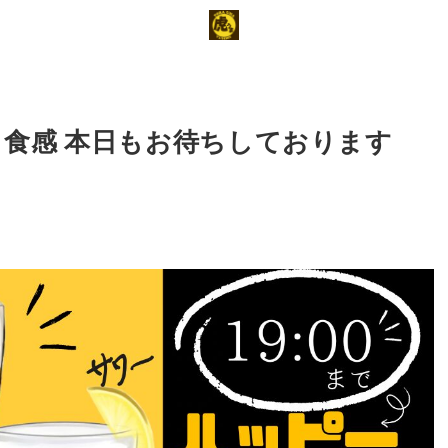
ち食感 本日もお待ちしております