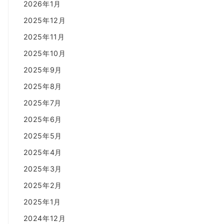
2026年1月
2025年12月
2025年11月
2025年10月
2025年9月
2025年8月
2025年7月
2025年6月
2025年5月
2025年4月
2025年3月
2025年2月
2025年1月
2024年12月