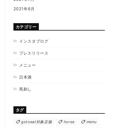
2021年6月
カテゴリー
インスタブログ
プレスリリース
メニュー
日本酒
馬刺し
タグ
gotoeat対象店舗
horse
menu