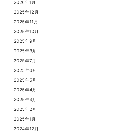
2026年1月
2025年12月
2025年11月
2025年10月
2025年9月
2025年8月
2025年7月
2025年6月
2025年5月
2025年4月
2025年3月
2025年2月
2025年1月
2024年12月