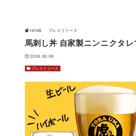
HOME
>
プレスリリース
馬刺し丼 自家製ニンニクタレ
2026.06.08
プレスリリース