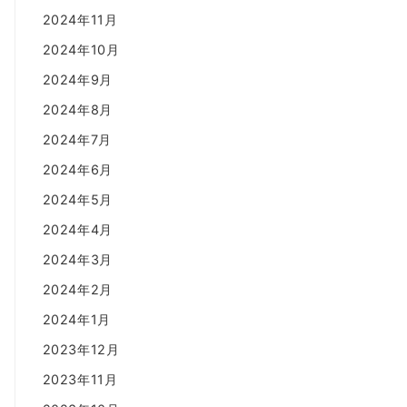
2024年11月
2024年10月
2024年9月
2024年8月
2024年7月
2024年6月
2024年5月
2024年4月
2024年3月
2024年2月
2024年1月
2023年12月
2023年11月