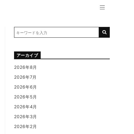
アーカイブ
2026年8月
2026年7月
2026年6月
2026年5月
2026年4月
2026年3月
2026年2月