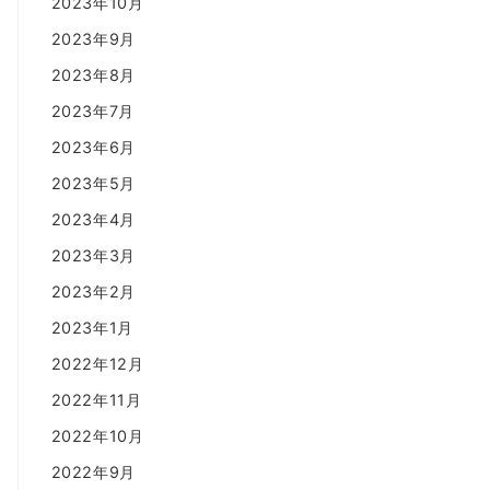
2023年10月
2023年9月
2023年8月
2023年7月
2023年6月
2023年5月
2023年4月
2023年3月
2023年2月
2023年1月
2022年12月
2022年11月
2022年10月
2022年9月