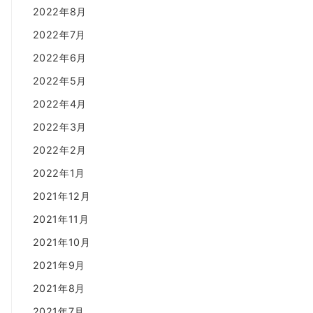
2022年8月
2022年7月
2022年6月
2022年5月
2022年4月
2022年3月
2022年2月
2022年1月
2021年12月
2021年11月
2021年10月
2021年9月
2021年8月
2021年7月