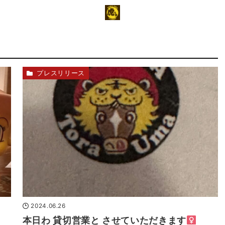
プレスリリース
2024.06.26
本日わ 貸切営業と させていただきます‍