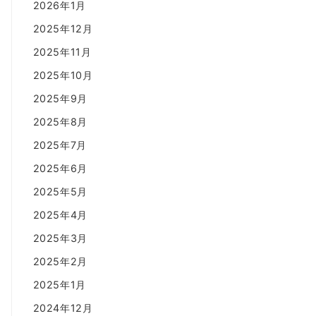
2026年1月
2025年12月
2025年11月
2025年10月
2025年9月
2025年8月
2025年7月
2025年6月
2025年5月
2025年4月
2025年3月
2025年2月
2025年1月
2024年12月