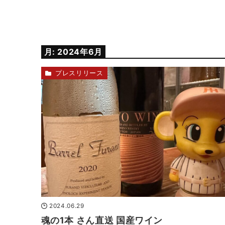
月:
2024年6月
プレスリリース
2024.06.29
魂の1本 さん直送 国産ワイン