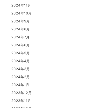
2024年11月
2024年10月
2024年9月
2024年8月
2024年7月
2024年6月
2024年5月
2024年4月
2024年3月
2024年2月
2024年1月
2023年12月
2023年11月