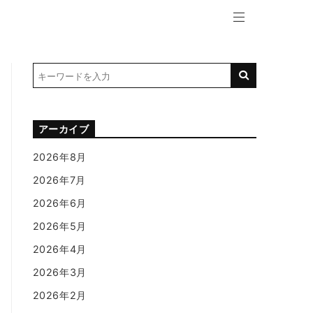
アーカイブ
2026年8月
2026年7月
2026年6月
2026年5月
2026年4月
2026年3月
2026年2月