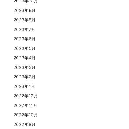
2023年10月
2023年9月
2023年8月
2023年7月
2023年6月
2023年5月
2023年4月
2023年3月
2023年2月
2023年1月
2022年12月
2022年11月
2022年10月
2022年9月