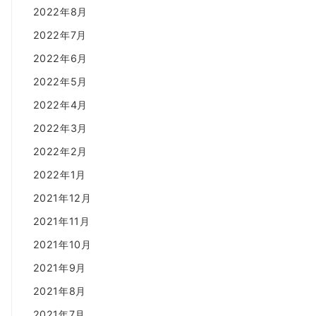
2022年8月
2022年7月
2022年6月
2022年5月
2022年4月
2022年3月
2022年2月
2022年1月
2021年12月
2021年11月
2021年10月
2021年9月
2021年8月
2021年7月