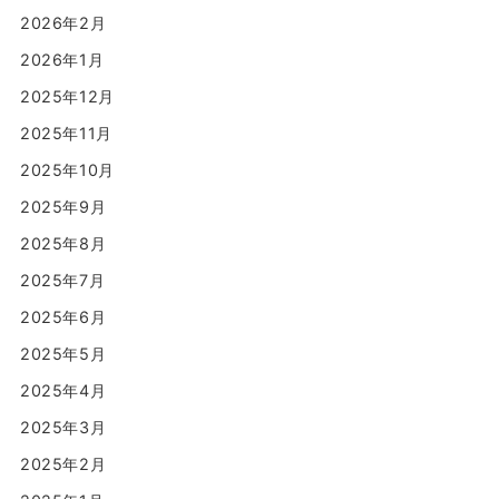
2026年2月
2026年1月
2025年12月
2025年11月
2025年10月
2025年9月
2025年8月
2025年7月
2025年6月
2025年5月
2025年4月
2025年3月
2025年2月