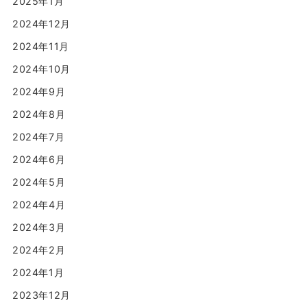
2025年1月
2024年12月
2024年11月
2024年10月
2024年9月
2024年8月
2024年7月
2024年6月
2024年5月
2024年4月
2024年3月
2024年2月
2024年1月
2023年12月