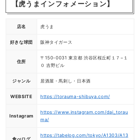
【虎うまインフォメーション】
店名
虎うま
好きな球団
阪神タイガース
〒150-0031 東京都 渋谷区桜丘町１７−１
住所
０ 吉野ビル
ジャンル
居酒屋・馬刺し・日本酒
WEBSITE
https://torauma-shibuya.com/
https://www.instagram.com/dai_torau
Instagram
ma/
https://tabelog.com/tokyo/A1303/A13
食べログ