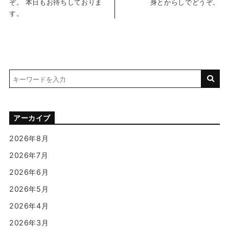
ぞ。 本日もお待ちしておりま
身とからしでどうぞ。
す。
アーカイブ
2026年8月
2026年7月
2026年6月
2026年5月
2026年4月
2026年3月