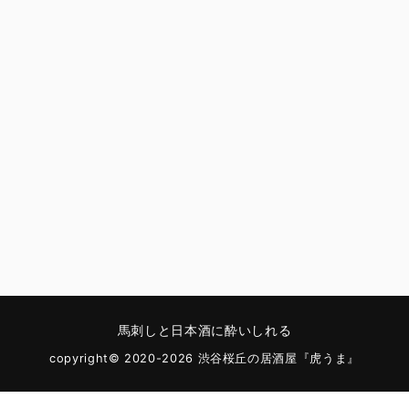
馬刺しと日本酒に酔いしれる
copyright© 2020-2026 渋谷桜丘の居酒屋『虎うま』