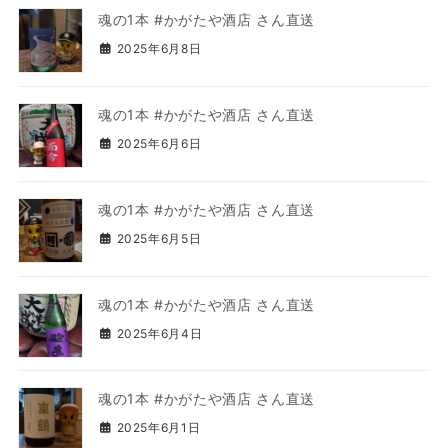
魂の1本 #かがたや酒店 さん直送
2025年6月8日
魂の1本 #かがたや酒店 さん直送
2025年6月6日
魂の1本 #かがたや酒店 さん直送
2025年6月5日
魂の1本 #かがたや酒店 さん直送
2025年6月4日
魂の1本 #かがたや酒店 さん直送
2025年6月1日