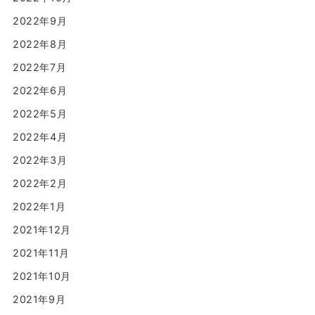
2022年9月
2022年8月
2022年7月
2022年6月
2022年5月
2022年4月
2022年3月
2022年2月
2022年1月
2021年12月
2021年11月
2021年10月
2021年9月