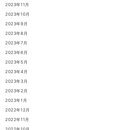
2023年11月
2023年10月
2023年9月
2023年8月
2023年7月
2023年6月
2023年5月
2023年4月
2023年3月
2023年2月
2023年1月
2022年12月
2022年11月
2022年10月