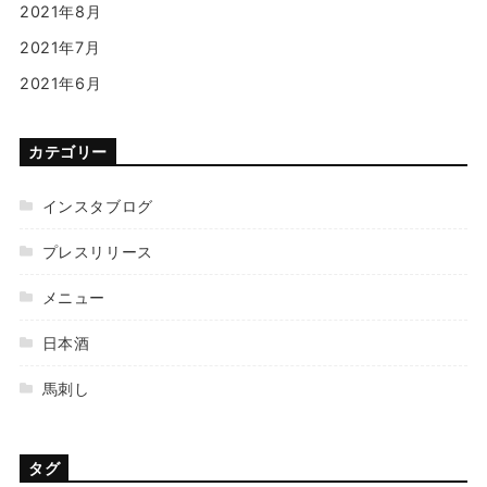
2021年8月
2021年7月
2021年6月
カテゴリー
インスタブログ
プレスリリース
メニュー
日本酒
馬刺し
タグ