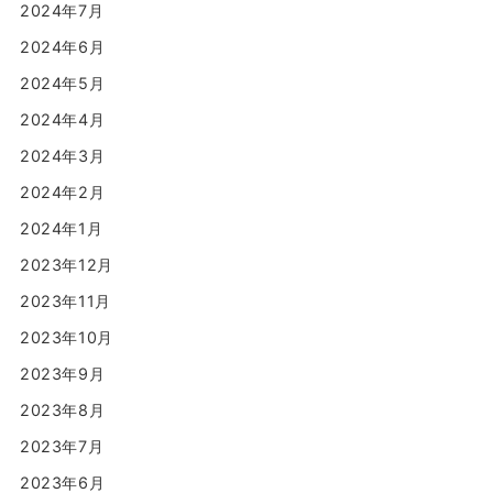
2024年7月
2024年6月
2024年5月
2024年4月
2024年3月
2024年2月
2024年1月
2023年12月
2023年11月
2023年10月
2023年9月
2023年8月
2023年7月
2023年6月