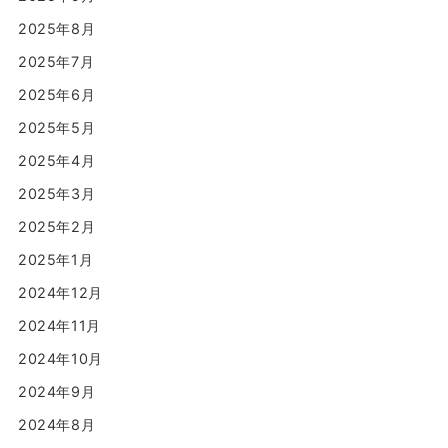
2025年8月
2025年7月
2025年6月
2025年5月
2025年4月
2025年3月
2025年2月
2025年1月
2024年12月
2024年11月
2024年10月
2024年9月
2024年8月