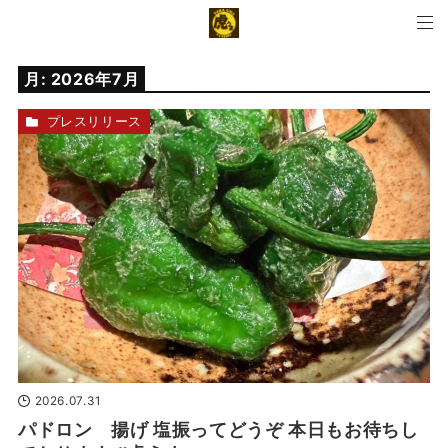
月:
2026年7月
プレスリリース
2026.07.31
パドロン 揚げ 塩振ってどうぞ 本日もお待ちし