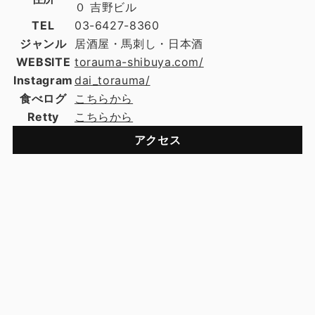
０ 吉野ビル
TEL
03-6427-8360
ジャンル
居酒屋・馬刺し・日本酒
WEBSITE
torauma-shibuya.com/
Instagram
dai_torauma/
食べログ
こちらから
Retty
こちらから
アクセス