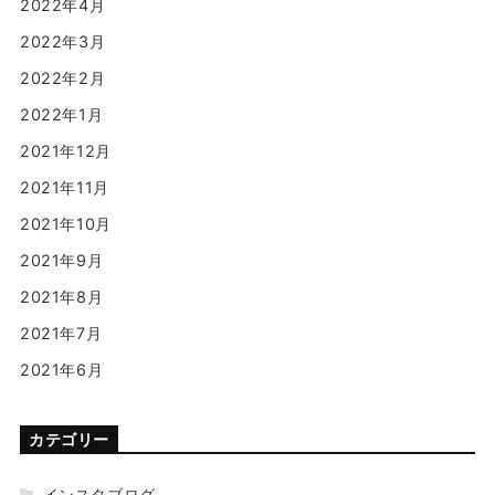
2022年4月
2022年3月
2022年2月
2022年1月
2021年12月
2021年11月
2021年10月
2021年9月
2021年8月
2021年7月
2021年6月
カテゴリー
インスタブログ