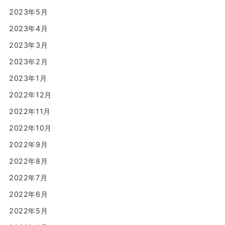
2023年5月
2023年4月
2023年3月
2023年2月
2023年1月
2022年12月
2022年11月
2022年10月
2022年9月
2022年8月
2022年7月
2022年6月
2022年5月