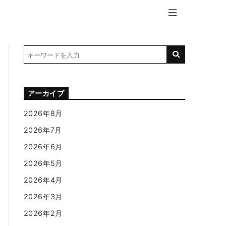
アーカイブ
2026年8月
2026年7月
2026年6月
2026年5月
2026年4月
2026年3月
2026年2月