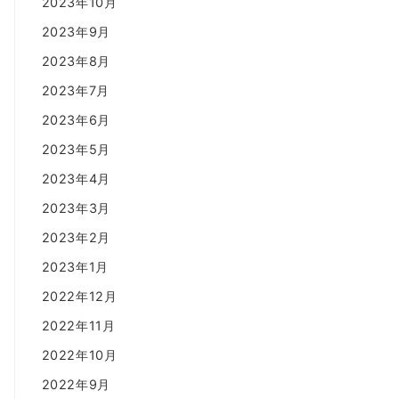
2023年10月
2023年9月
2023年8月
2023年7月
2023年6月
2023年5月
2023年4月
2023年3月
2023年2月
2023年1月
2022年12月
2022年11月
2022年10月
2022年9月