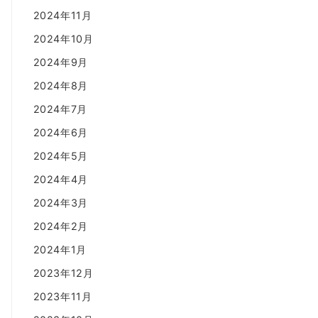
2024年11月
2024年10月
2024年9月
2024年8月
2024年7月
2024年6月
2024年5月
2024年4月
2024年3月
2024年2月
2024年1月
2023年12月
2023年11月