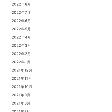
2022年8月
2022年7月
2022年6月
2022年5月
2022年4月
2022年3月
2022年2月
2022年1月
2021年12月
2021年11月
2021年10月
2021年9月
2021年8月
2021年7月