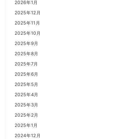
2026年1月
2025年12月
2025年11月
2025年10月
2025年9月
2025年8月
2025年7月
2025年6月
2025年5月
2025年4月
2025年3月
2025年2月
2025年1月
2024年12月