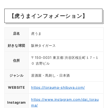
【虎うまインフォメーション】
店名
虎うま
好きな球団
阪神タイガース
〒150-0031 東京都 渋谷区桜丘町１７−１
住所
０ 吉野ビル
ジャンル
居酒屋・馬刺し・日本酒
WEBSITE
https://torauma-shibuya.com/
https://www.instagram.com/dai_torau
Instagram
ma/