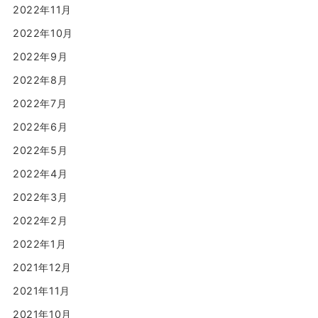
2022年11月
2022年10月
2022年9月
2022年8月
2022年7月
2022年6月
2022年5月
2022年4月
2022年3月
2022年2月
2022年1月
2021年12月
2021年11月
2021年10月