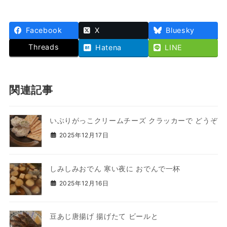
Facebook
X
Bluesky
Threads
Hatena
LINE
関連記事
いぶりがっこクリームチーズ クラッカーで どうぞ
2025年12月17日
しみしみおでん 寒い夜に おでんで一杯
2025年12月16日
豆あじ唐揚げ 揚げたて ビールと