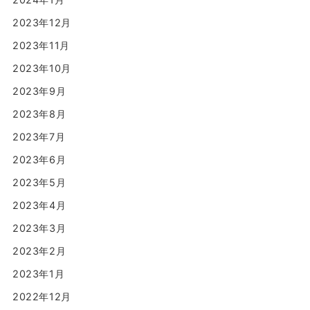
2023年12月
2023年11月
2023年10月
2023年9月
2023年8月
2023年7月
2023年6月
2023年5月
2023年4月
2023年3月
2023年2月
2023年1月
2022年12月