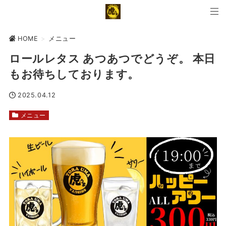
HOME
>
メニュー
ロールレタス あつあつでどうぞ。 本日
もお待ちしております。
2025.04.12
メニュー