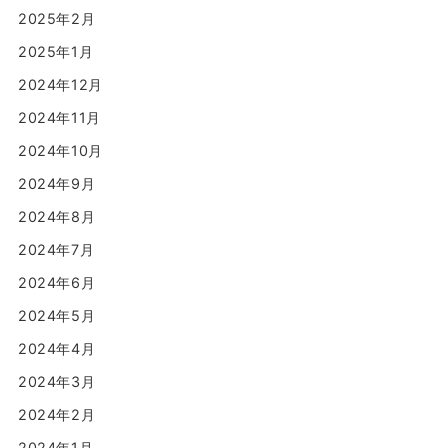
2025年2月
2025年1月
2024年12月
2024年11月
2024年10月
2024年9月
2024年8月
2024年7月
2024年6月
2024年5月
2024年4月
2024年3月
2024年2月
2024年1月