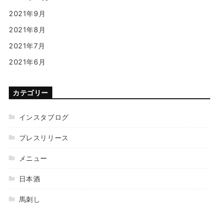
2021年9月
2021年8月
2021年7月
2021年6月
カテゴリー
インスタブログ
プレスリリース
メニュー
日本酒
馬刺し