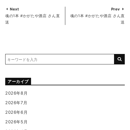
Next
Prev
魂の1本 #かがたや酒店 さん直
魂の1本 #かがたや酒店 さん直
送
送
アーカイブ
2026年8月
2026年7月
2026年6月
2026年5月