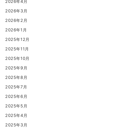
2026年4月
2026年3月
2026年2月
2026年1月
2025年12月
2025年11月
2025年10月
2025年9月
2025年8月
2025年7月
2025年6月
2025年5月
2025年4月
2025年3月