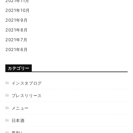
2021年11月
2021年10月
2021年9月
2021年8月
2021年7月
2021年6月
カテゴリー
インスタブログ
プレスリリース
メニュー
日本酒
馬刺し