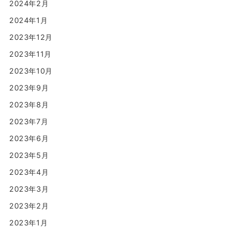
2024年2月
2024年1月
2023年12月
2023年11月
2023年10月
2023年9月
2023年8月
2023年7月
2023年6月
2023年5月
2023年4月
2023年3月
2023年2月
2023年1月