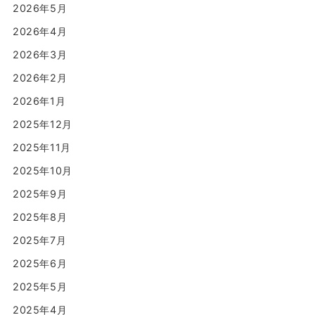
2026年5月
2026年4月
2026年3月
2026年2月
2026年1月
2025年12月
2025年11月
2025年10月
2025年9月
2025年8月
2025年7月
2025年6月
2025年5月
2025年4月