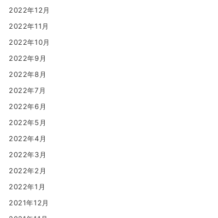
2022年12月
2022年11月
2022年10月
2022年9月
2022年8月
2022年7月
2022年6月
2022年5月
2022年4月
2022年3月
2022年2月
2022年1月
2021年12月