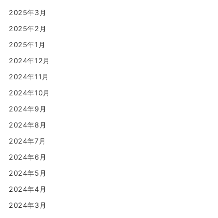
2025年3月
2025年2月
2025年1月
2024年12月
2024年11月
2024年10月
2024年9月
2024年8月
2024年7月
2024年6月
2024年5月
2024年4月
2024年3月