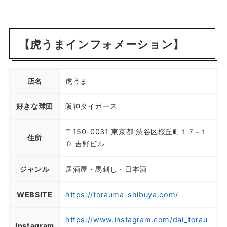
【虎うまインフォメーション】
店名
虎うま
好きな球団
阪神タイガース
〒150-0031 東京都 渋谷区桜丘町１７−１
住所
０ 吉野ビル
ジャンル
居酒屋・馬刺し・日本酒
WEBSITE
https://torauma-shibuya.com/
https://www.instagram.com/dai_torau
Instagram