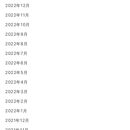
2022年12月
2022年11月
2022年10月
2022年9月
2022年8月
2022年7月
2022年6月
2022年5月
2022年4月
2022年3月
2022年2月
2022年1月
2021年12月
2021年11月