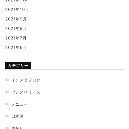
2021年10月
2021年9月
2021年8月
2021年7月
2021年6月
カテゴリー
インスタブログ
プレスリリース
メニュー
日本酒
馬刺し