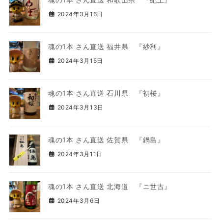
2024年3月16日
魂の1本 さん直送 福井県 『紗利』
2024年3月15日
魂の1本 さん直送 石川県 『初桜』
2024年3月13日
魂の1本 さん直送 佐賀県 『鍋島』
2024年3月11日
魂の1本 さん直送 北海道 『ニ世古』
2024年3月6日