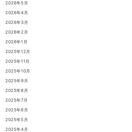
2026年5月
2026年4月
2026年3月
2026年2月
2026年1月
2025年12月
2025年11月
2025年10月
2025年9月
2025年8月
2025年7月
2025年6月
2025年5月
2025年4月