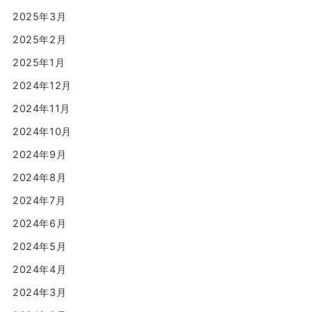
2025年3月
2025年2月
2025年1月
2024年12月
2024年11月
2024年10月
2024年9月
2024年8月
2024年7月
2024年6月
2024年5月
2024年4月
2024年3月