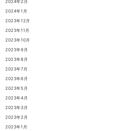
2024年2月
2024年1月
2023年12月
2023年11月
2023年10月
2023年9月
2023年8月
2023年7月
2023年6月
2023年5月
2023年4月
2023年3月
2023年2月
2023年1月