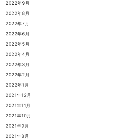
2022年9月
2022年8月
2022年7月
2022年6月
2022年5月
2022年4月
2022年3月
2022年2月
2022年1月
2021年12月
2021年11月
2021年10月
2021年9月
2021年8月