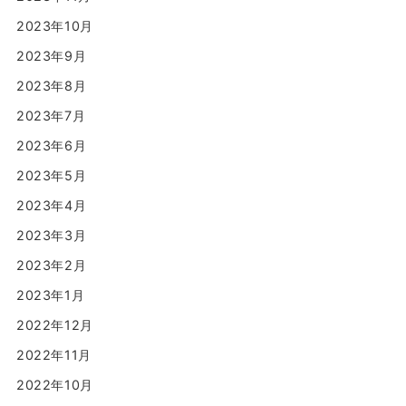
2023年10月
2023年9月
2023年8月
2023年7月
2023年6月
2023年5月
2023年4月
2023年3月
2023年2月
2023年1月
2022年12月
2022年11月
2022年10月