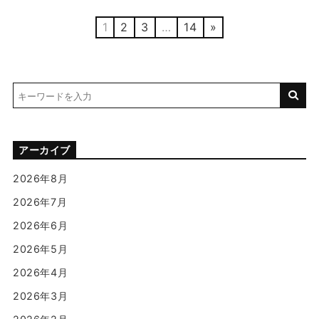
1
2
3
…
14
»
アーカイブ
2026年8月
2026年7月
2026年6月
2026年5月
2026年4月
2026年3月