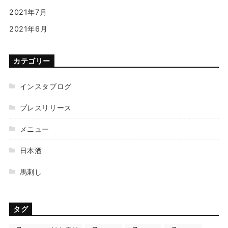
2021年7月
2021年6月
カテゴリー
インスタブログ
プレスリリース
メニュー
日本酒
馬刺し
タグ