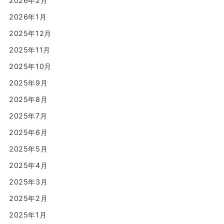
2026年2月
2026年1月
2025年12月
2025年11月
2025年10月
2025年9月
2025年8月
2025年7月
2025年6月
2025年5月
2025年4月
2025年3月
2025年2月
2025年1月