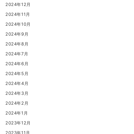
2024年12月
2024年11月
2024年10月
2024年9月
2024年8月
2024年7月
2024年6月
2024年5月
2024年4月
2024年3月
2024年2月
2024年1月
2023年12月
2023年11月