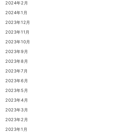
2024年2月
2024年1月
2023年12月
2023年11月
2023年10月
2023年9月
2023年8月
2023年7月
2023年6月
2023年5月
2023年4月
2023年3月
2023年2月
2023年1月