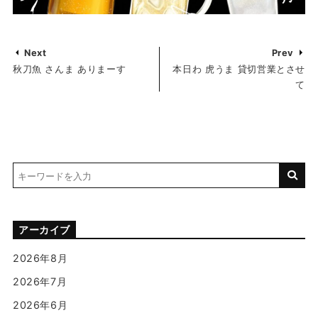
Next
Prev
秋刀魚 さんま ありまーす
本日わ 虎うま 貸切営業とさせ
て
アーカイブ
2026年8月
2026年7月
2026年6月