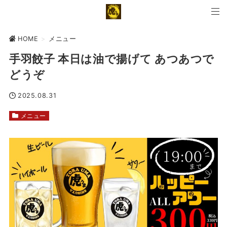
HOME
>
メニュー
手羽餃子 本日は油で揚げて あつあつで
どうぞ
2025.08.31
メニュー