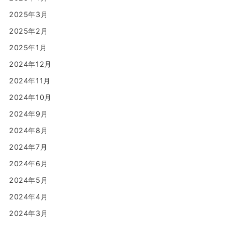
2025年3月
2025年2月
2025年1月
2024年12月
2024年11月
2024年10月
2024年9月
2024年8月
2024年7月
2024年6月
2024年5月
2024年4月
2024年3月