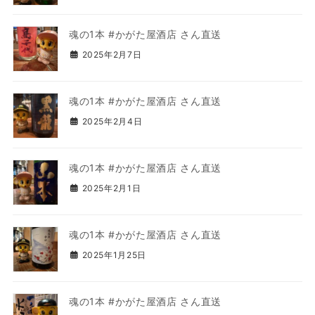
魂の1本 #かがた屋酒店 さん直送
2025年2月7日
魂の1本 #かがた屋酒店 さん直送
2025年2月4日
魂の1本 #かがた屋酒店 さん直送
2025年2月1日
魂の1本 #かがた屋酒店 さん直送
2025年1月25日
魂の1本 #かがた屋酒店 さん直送