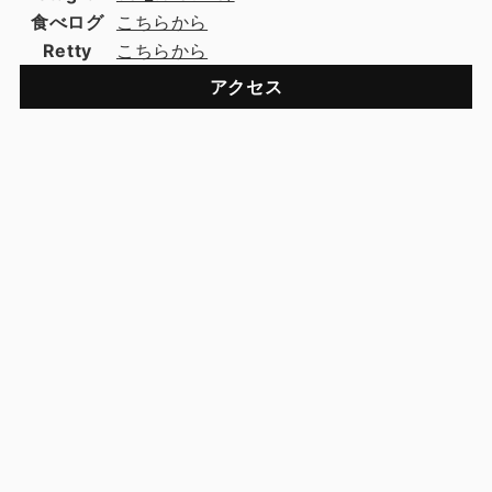
食べログ
こちらから
Retty
こちらから
アクセス