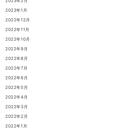
2023年2月
2023年1月
2022年12月
2022年11月
2022年10月
2022年9月
2022年8月
2022年7月
2022年6月
2022年5月
2022年4月
2022年3月
2022年2月
2022年1月