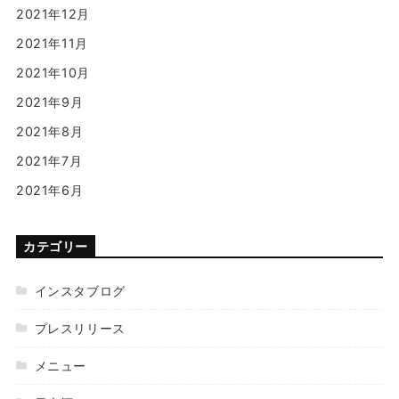
2021年12月
2021年11月
2021年10月
2021年9月
2021年8月
2021年7月
2021年6月
カテゴリー
インスタブログ
プレスリリース
メニュー