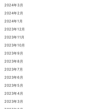
2024年3月
2024年2月
2024年1月
2023年12月
2023年11月
2023年10月
2023年9月
2023年8月
2023年7月
2023年6月
2023年5月
2023年4月
2023年3月