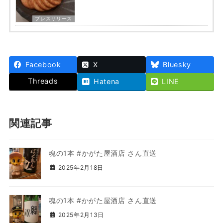
プレスリリース
Facebook
X
Bluesky
Threads
Hatena
LINE
関連記事
魂の1本 #かがた屋酒店 さん直送
2025年2月18日
魂の1本 #かがた屋酒店 さん直送
2025年2月13日