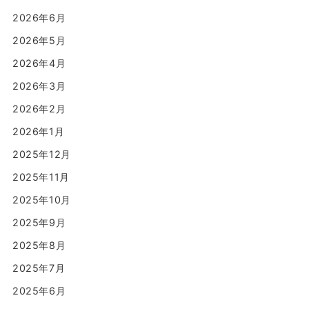
2026年6月
2026年5月
2026年4月
2026年3月
2026年2月
2026年1月
2025年12月
2025年11月
2025年10月
2025年9月
2025年8月
2025年7月
2025年6月