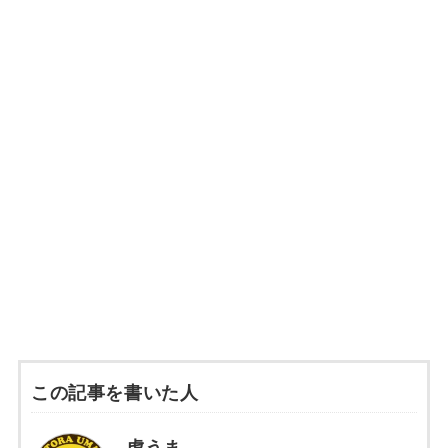
この記事を書いた人
虎うま