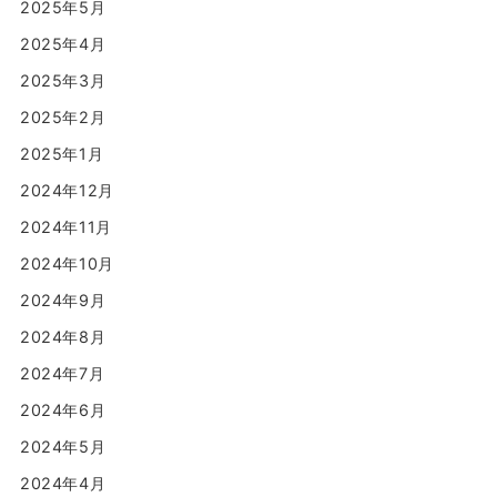
2025年5月
2025年4月
2025年3月
2025年2月
2025年1月
2024年12月
2024年11月
2024年10月
2024年9月
2024年8月
2024年7月
2024年6月
2024年5月
2024年4月