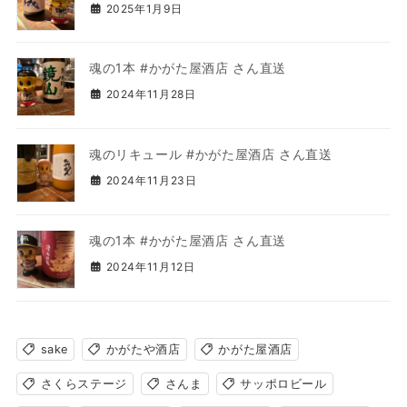
2025年1月9日
魂の1本 #かがた屋酒店 さん直送
2024年11月28日
魂のリキュール #かがた屋酒店 さん直送
2024年11月23日
魂の1本 #かがた屋酒店 さん直送
2024年11月12日
sake
かがたや酒店
かがた屋酒店
さくらステージ
さんま
サッポロビール