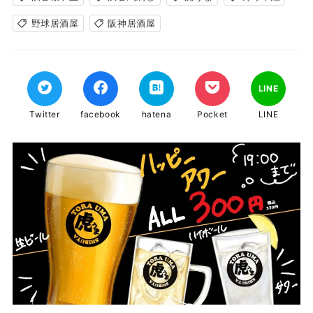
野球居酒屋
阪神居酒屋
LINE
Twitter
facebook
hatena
Pocket
LINE