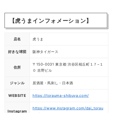
【虎うまインフォメーション】
店名
虎うま
好きな球団
阪神タイガース
〒150-0031 東京都 渋谷区桜丘町１７−１
住所
０ 吉野ビル
ジャンル
居酒屋・馬刺し・日本酒
WEBSITE
https://torauma-shibuya.com/
https://www.instagram.com/dai_torau
Instagram