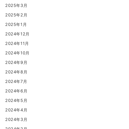
2025年3月
2025年2月
2025年1月
2024年12月
2024年11月
2024年10月
2024年9月
2024年8月
2024年7月
2024年6月
2024年5月
2024年4月
2024年3月
2024年2月