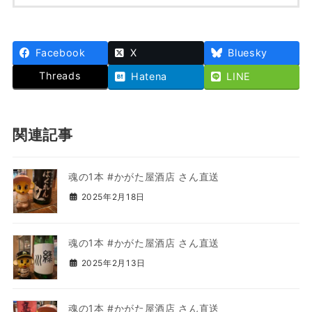
Facebook
X
Bluesky
Threads
Hatena
LINE
関連記事
魂の1本 #かがた屋酒店 さん直送
2025年2月18日
魂の1本 #かがた屋酒店 さん直送
2025年2月13日
魂の1本 #かがた屋酒店 さん直送