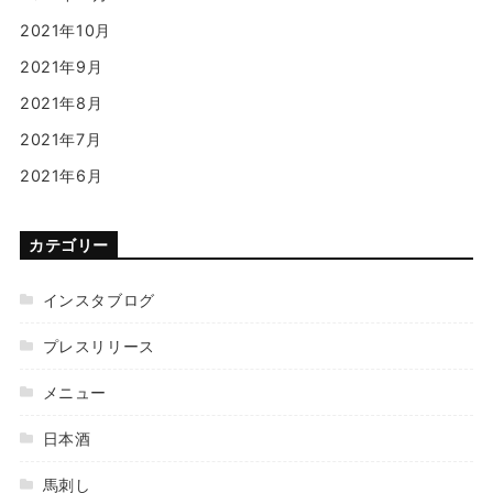
2021年10月
2021年9月
2021年8月
2021年7月
2021年6月
カテゴリー
インスタブログ
プレスリリース
メニュー
日本酒
馬刺し