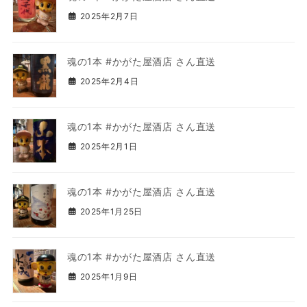
2025年2月7日
魂の1本 #かがた屋酒店 さん直送
2025年2月4日
魂の1本 #かがた屋酒店 さん直送
2025年2月1日
魂の1本 #かがた屋酒店 さん直送
2025年1月25日
魂の1本 #かがた屋酒店 さん直送
2025年1月9日