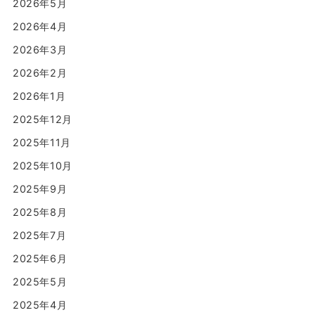
2026年5月
2026年4月
2026年3月
2026年2月
2026年1月
2025年12月
2025年11月
2025年10月
2025年9月
2025年8月
2025年7月
2025年6月
2025年5月
2025年4月