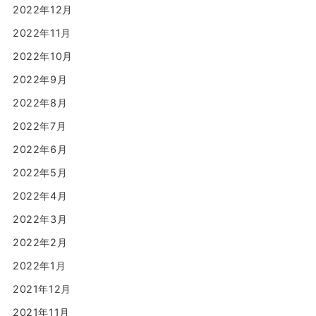
2022年12月
2022年11月
2022年10月
2022年9月
2022年8月
2022年7月
2022年6月
2022年5月
2022年4月
2022年3月
2022年2月
2022年1月
2021年12月
2021年11月