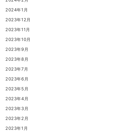
2024年1月
2023年12月
2023年11月
2023年10月
2023年9月
2023年8月
2023年7月
2023年6月
2023年5月
2023年4月
2023年3月
2023年2月
2023年1月