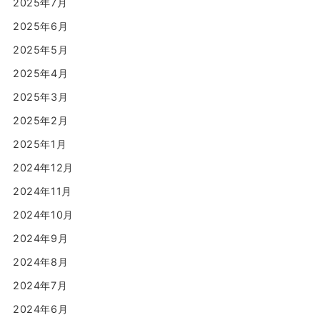
2025年7月
2025年6月
2025年5月
2025年4月
2025年3月
2025年2月
2025年1月
2024年12月
2024年11月
2024年10月
2024年9月
2024年8月
2024年7月
2024年6月