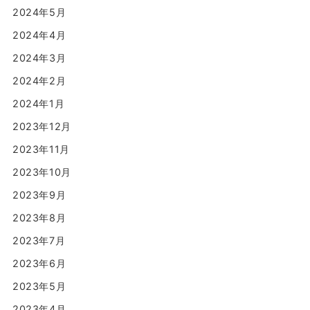
2024年5月
2024年4月
2024年3月
2024年2月
2024年1月
2023年12月
2023年11月
2023年10月
2023年9月
2023年8月
2023年7月
2023年6月
2023年5月
2023年4月