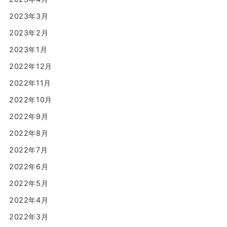
2023年3月
2023年2月
2023年1月
2022年12月
2022年11月
2022年10月
2022年9月
2022年8月
2022年7月
2022年6月
2022年5月
2022年4月
2022年3月