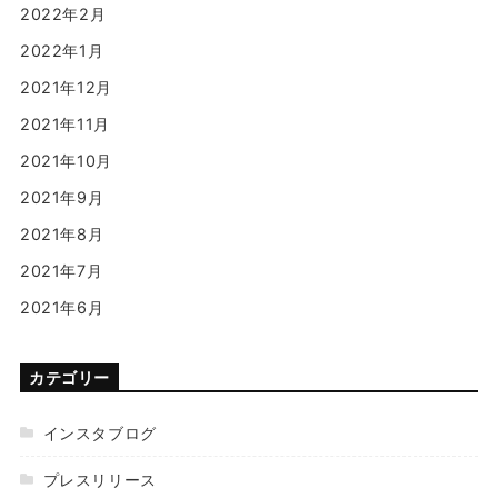
2022年2月
2022年1月
2021年12月
2021年11月
2021年10月
2021年9月
2021年8月
2021年7月
2021年6月
カテゴリー
インスタブログ
プレスリリース