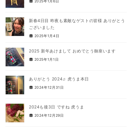
2025年1月6日
新春4日目 昨夜も素敵なゲストの皆様 ありがとう
ございました
2025年1月4日
2025 新年あけまして おめでとう御座います
2025年1月1日
ありがとう 2024♫ 虎うま本日
2024年12月31日
2024も後3日 ですね 虎うま
2024年12月29日