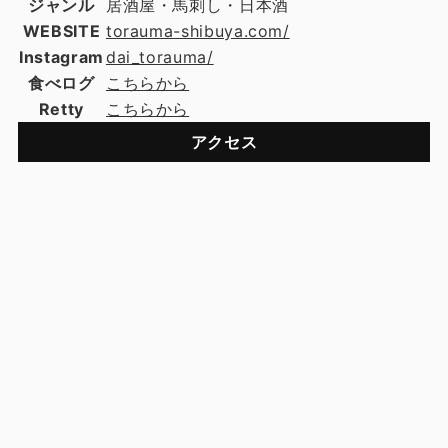
ジャンル
居酒屋・馬刺し・日本酒
WEBSITE
torauma-shibuya.com/
Instagram
dai_torauma/
食べログ
こちらから
Retty
こちらから
アクセス