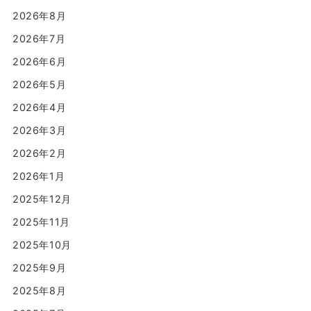
2026年8月
2026年7月
2026年6月
2026年5月
2026年4月
2026年3月
2026年2月
2026年1月
2025年12月
2025年11月
2025年10月
2025年9月
2025年8月