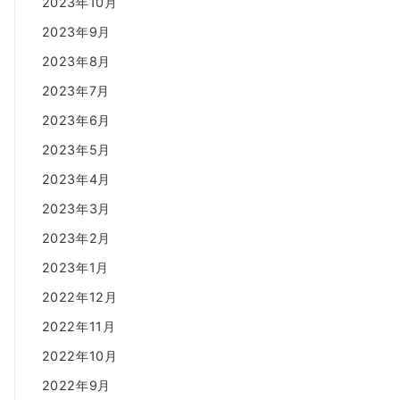
2023年10月
2023年9月
2023年8月
2023年7月
2023年6月
2023年5月
2023年4月
2023年3月
2023年2月
2023年1月
2022年12月
2022年11月
2022年10月
2022年9月