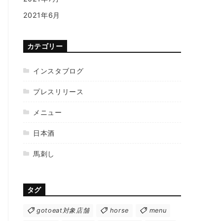
2021年6月
カテゴリー
インスタブログ
プレスリリース
メニュー
日本酒
馬刺し
タグ
gotoeat対象店舗
horse
menu