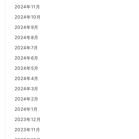
2024年11月
2024年10月
2024年9月
2024年8月
2024年7月
2024年6月
2024年5月
2024年4月
2024年3月
2024年2月
2024年1月
2023年12月
2023年11月