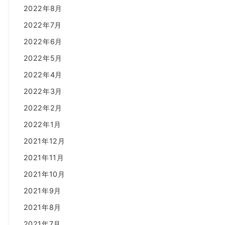
2022年8月
2022年7月
2022年6月
2022年5月
2022年4月
2022年3月
2022年2月
2022年1月
2021年12月
2021年11月
2021年10月
2021年9月
2021年8月
2021年7月