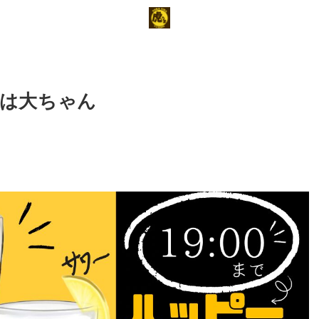
夜は大ちゃん