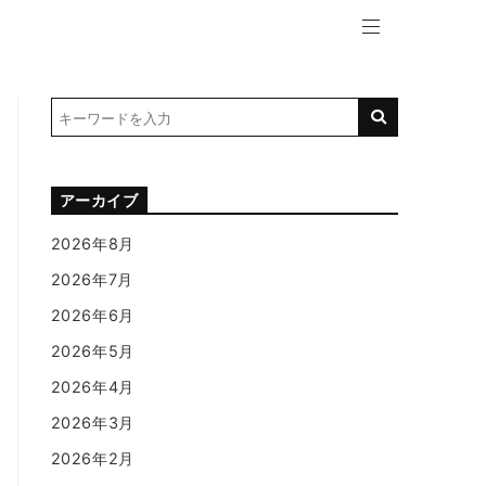
アーカイブ
2026年8月
2026年7月
2026年6月
2026年5月
2026年4月
2026年3月
2026年2月