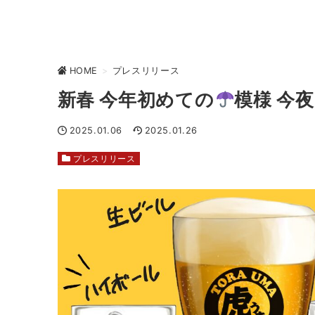
HOME
>
プレスリリース
新春 今年初めての
模様 今
2025.01.06
2025.01.26
プレスリリース