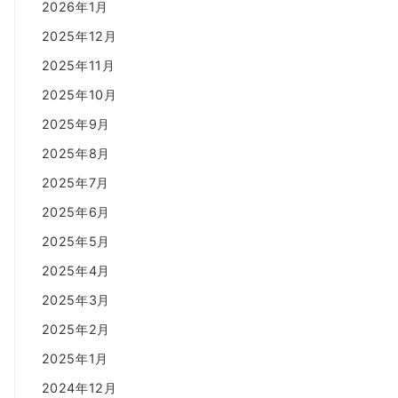
2026年1月
2025年12月
2025年11月
2025年10月
2025年9月
2025年8月
2025年7月
2025年6月
2025年5月
2025年4月
2025年3月
2025年2月
2025年1月
2024年12月