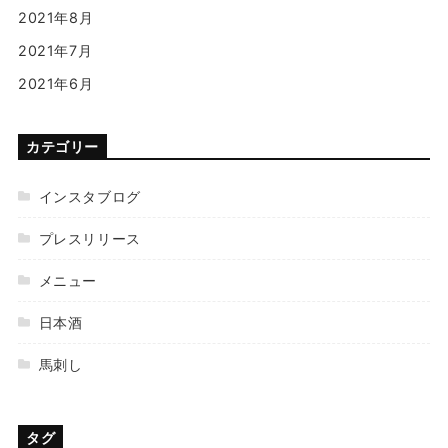
2021年8月
2021年7月
2021年6月
カテゴリー
インスタブログ
プレスリリース
メニュー
日本酒
馬刺し
タグ