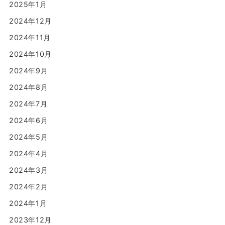
2025年1月
2024年12月
2024年11月
2024年10月
2024年9月
2024年8月
2024年7月
2024年6月
2024年5月
2024年4月
2024年3月
2024年2月
2024年1月
2023年12月