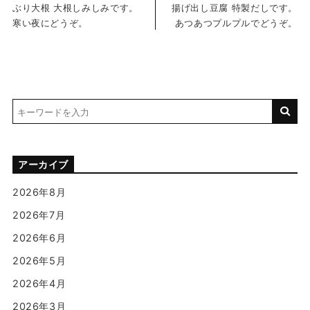
ぶり大根 大根しみしみです。
揚げ出し豆腐 特製だしです。
寒い夜にどうぞ。
あつあつプルプルでどうぞ。
アーカイブ
2026年8月
2026年7月
2026年6月
2026年5月
2026年4月
2026年3月