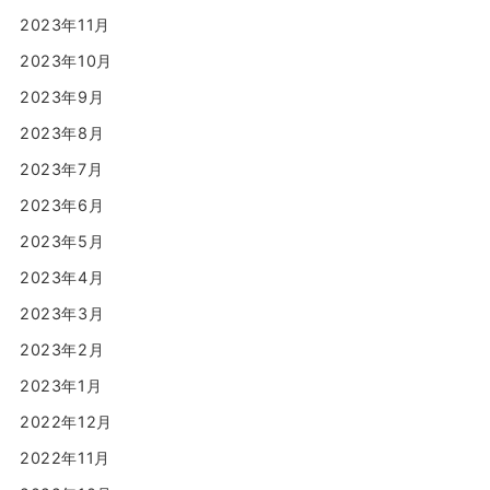
2023年11月
2023年10月
2023年9月
2023年8月
2023年7月
2023年6月
2023年5月
2023年4月
2023年3月
2023年2月
2023年1月
2022年12月
2022年11月