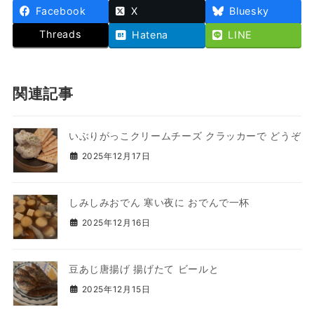
Facebook
X
Bluesky
Threads
Hatena
LINE
関連記事
いぶりがっこクリームチーズ クラッカーで どうぞ
2025年12月17日
しみしみおでん 寒い夜に おでんで一杯
2025年12月16日
豆あじ唐揚げ 揚げたて ビールと
2025年12月15日