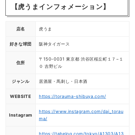
【虎うまインフォメーション】
店名
虎うま
好きな球団
阪神タイガース
〒150-0031 東京都 渋谷区桜丘町１７−１
住所
０ 吉野ビル
ジャンル
居酒屋・馬刺し・日本酒
WEBSITE
https://torauma-shibuya.com/
https://www.instagram.com/dai_torau
Instagram
ma/
https://tabelog.com/tokyo/A1303/A13