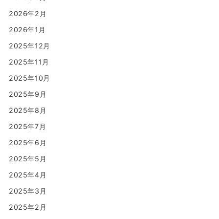
2026年2月
2026年1月
2025年12月
2025年11月
2025年10月
2025年9月
2025年8月
2025年7月
2025年6月
2025年5月
2025年4月
2025年3月
2025年2月