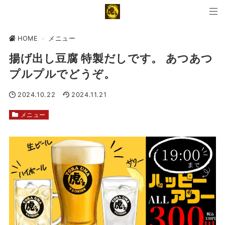
HOME
>
メニュー
揚げ出し豆腐 特製だしです。 あつあつ
プルプルでどうぞ。
2024.10.22
2024.11.21
メニュー