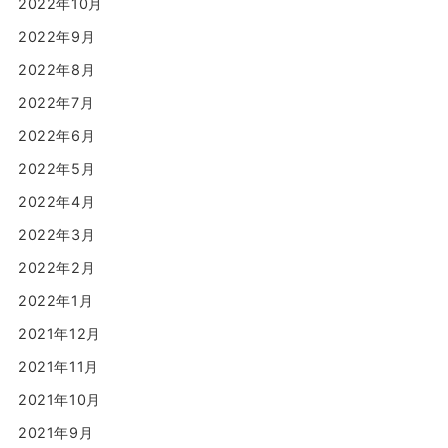
2022年10月
2022年9月
2022年8月
2022年7月
2022年6月
2022年5月
2022年4月
2022年3月
2022年2月
2022年1月
2021年12月
2021年11月
2021年10月
2021年9月