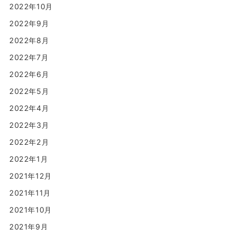
2022年10月
2022年9月
2022年8月
2022年7月
2022年6月
2022年5月
2022年4月
2022年3月
2022年2月
2022年1月
2021年12月
2021年11月
2021年10月
2021年9月