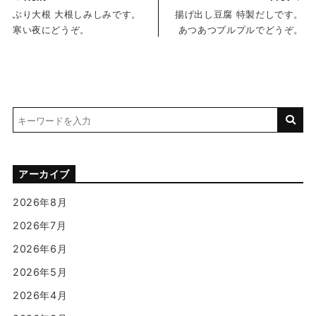
ぶり大根 大根しみしみです。
揚げ出し豆腐 特製だしです。
寒い夜にどうぞ。
あつあつプルプルでどうぞ。
アーカイブ
2026年8月
2026年7月
2026年6月
2026年5月
2026年4月