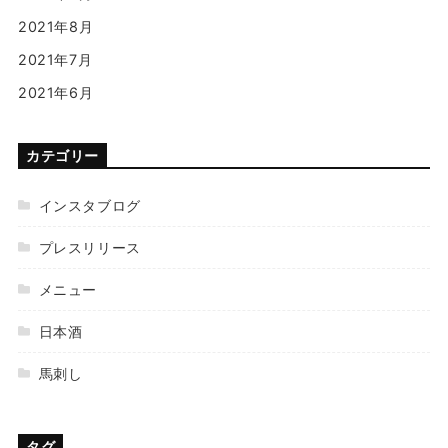
2021年8月
2021年7月
2021年6月
カテゴリー
インスタブログ
プレスリリース
メニュー
日本酒
馬刺し
タグ