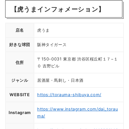
【虎うまインフォメーション】
店名
虎うま
好きな球団
阪神タイガース
〒150-0031 東京都 渋谷区桜丘町１７−１
住所
０ 吉野ビル
ジャンル
居酒屋・馬刺し・日本酒
WEBSITE
https://torauma-shibuya.com/
https://www.instagram.com/dai_torau
Instagram
ma/