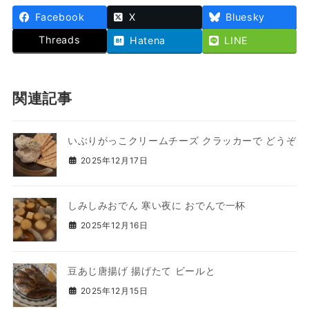
Facebook
X
Bluesky
Threads
Hatena
LINE
関連記事
いぶりがっこクリームチーズ クラッカーで どうぞ
2025年12月17日
しみしみおでん 寒い夜に おでんで一杯
2025年12月16日
豆あじ唐揚げ 揚げたて ビールと
2025年12月15日