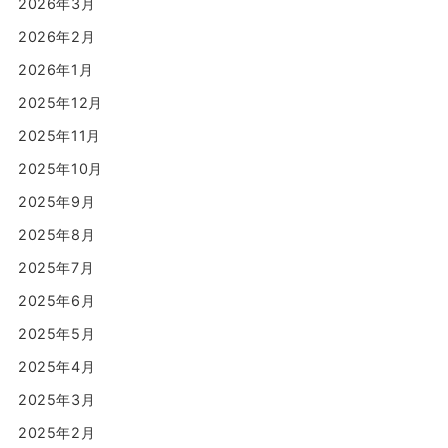
2026年3月
2026年2月
2026年1月
2025年12月
2025年11月
2025年10月
2025年9月
2025年8月
2025年7月
2025年6月
2025年5月
2025年4月
2025年3月
2025年2月