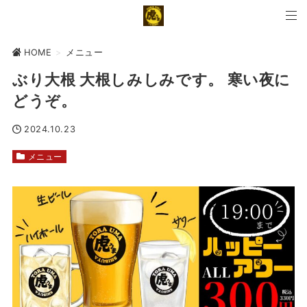
HOME
>
メニュー
ぶり大根 大根しみしみです。 寒い夜に
どうぞ。
2024.10.23
メニュー