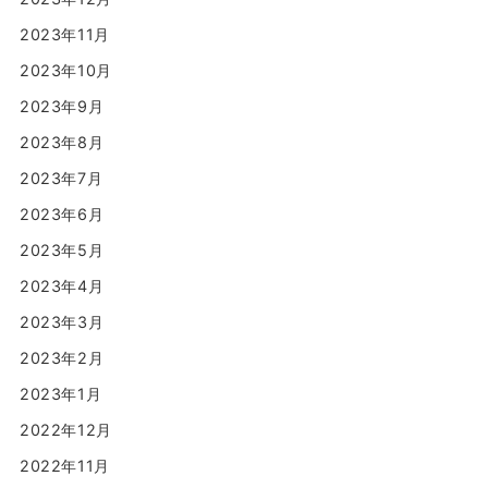
2023年11月
2023年10月
2023年9月
2023年8月
2023年7月
2023年6月
2023年5月
2023年4月
2023年3月
2023年2月
2023年1月
2022年12月
2022年11月