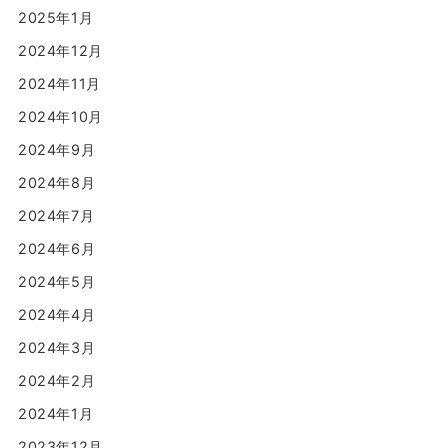
2025年1月
2024年12月
2024年11月
2024年10月
2024年9月
2024年8月
2024年7月
2024年6月
2024年5月
2024年4月
2024年3月
2024年2月
2024年1月
2023年12月