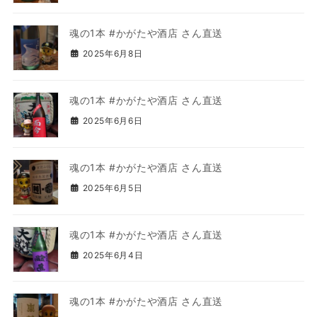
魂の1本 #かがたや酒店 さん直送
2025年6月8日
魂の1本 #かがたや酒店 さん直送
2025年6月6日
魂の1本 #かがたや酒店 さん直送
2025年6月5日
魂の1本 #かがたや酒店 さん直送
2025年6月4日
魂の1本 #かがたや酒店 さん直送