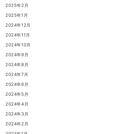
2025年2月
2025年1月
2024年12月
2024年11月
2024年10月
2024年9月
2024年8月
2024年7月
2024年6月
2024年5月
2024年4月
2024年3月
2024年2月
2024年1月