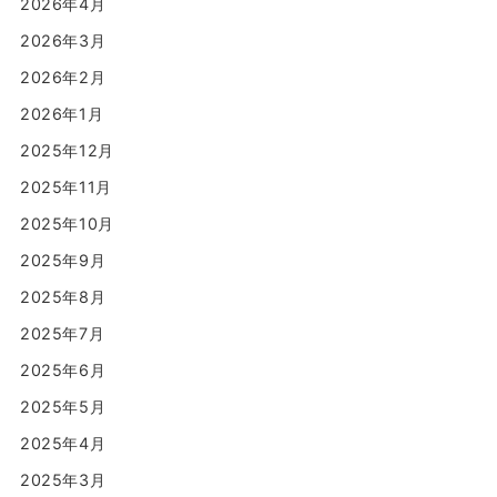
2026年4月
2026年3月
2026年2月
2026年1月
2025年12月
2025年11月
2025年10月
2025年9月
2025年8月
2025年7月
2025年6月
2025年5月
2025年4月
2025年3月