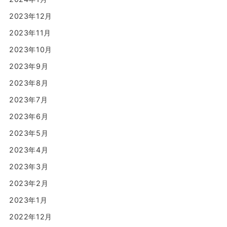
2023年12月
2023年11月
2023年10月
2023年9月
2023年8月
2023年7月
2023年6月
2023年5月
2023年4月
2023年3月
2023年2月
2023年1月
2022年12月