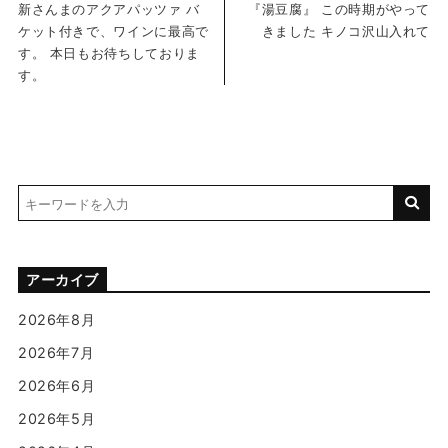
新さんまのアクアパッツァ バ
『湯豆腐』 この時期がやって
ケット付きで、ワインに最高で
きました キノコ沢山入れて
す。 本日もお待ちしておりま
す。
アーカイブ
2026年8月
2026年7月
2026年6月
2026年5月