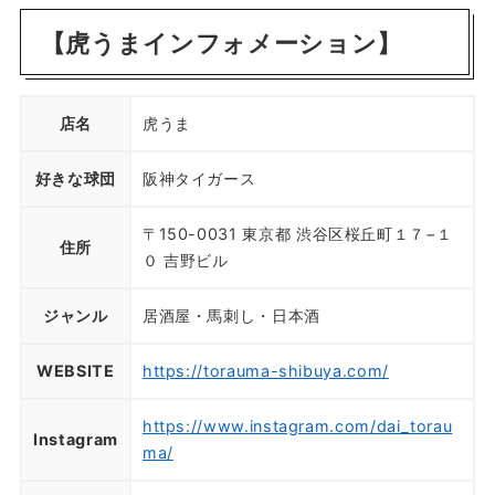
【虎うまインフォメーション】
店名
虎うま
好きな球団
阪神タイガース
〒150-0031 東京都 渋谷区桜丘町１７−１
住所
０ 吉野ビル
ジャンル
居酒屋・馬刺し・日本酒
WEBSITE
https://torauma-shibuya.com/
https://www.instagram.com/dai_torau
Instagram
ma/