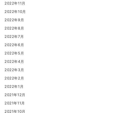
2022年11月
2022年10月
2022年9月
2022年8月
2022年7月
2022年6月
2022年5月
2022年4月
2022年3月
2022年2月
2022年1月
2021年12月
2021年11月
2021年10月