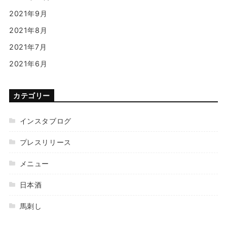
2021年9月
2021年8月
2021年7月
2021年6月
カテゴリー
インスタブログ
プレスリリース
メニュー
日本酒
馬刺し