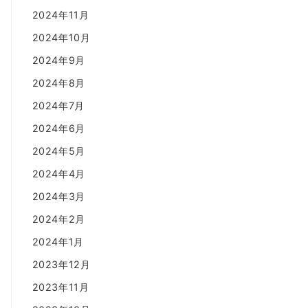
2024年11月
2024年10月
2024年9月
2024年8月
2024年7月
2024年6月
2024年5月
2024年4月
2024年3月
2024年2月
2024年1月
2023年12月
2023年11月