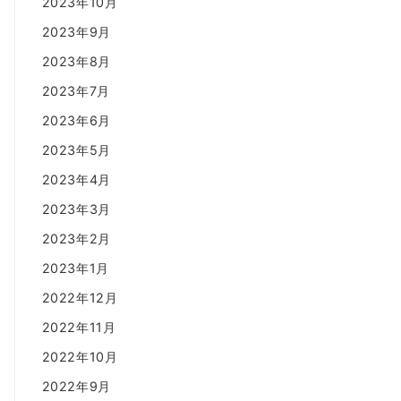
2023年10月
2023年9月
2023年8月
2023年7月
2023年6月
2023年5月
2023年4月
2023年3月
2023年2月
2023年1月
2022年12月
2022年11月
2022年10月
2022年9月