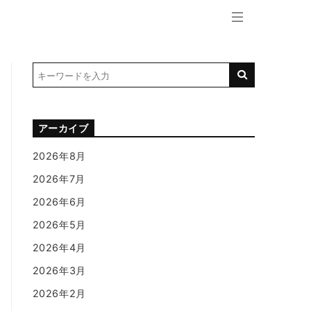
アーカイブ
2026年8月
2026年7月
2026年6月
2026年5月
2026年4月
2026年3月
2026年2月