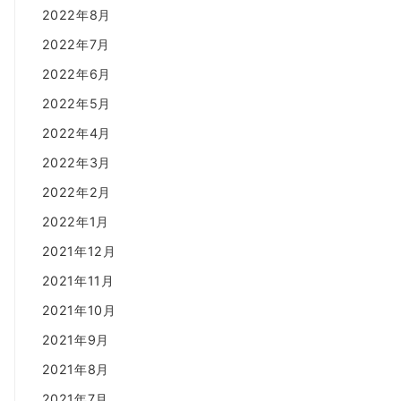
2022年8月
2022年7月
2022年6月
2022年5月
2022年4月
2022年3月
2022年2月
2022年1月
2021年12月
2021年11月
2021年10月
2021年9月
2021年8月
2021年7月