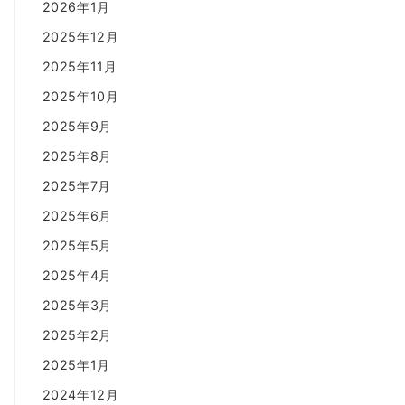
2026年1月
2025年12月
2025年11月
2025年10月
2025年9月
2025年8月
2025年7月
2025年6月
2025年5月
2025年4月
2025年3月
2025年2月
2025年1月
2024年12月