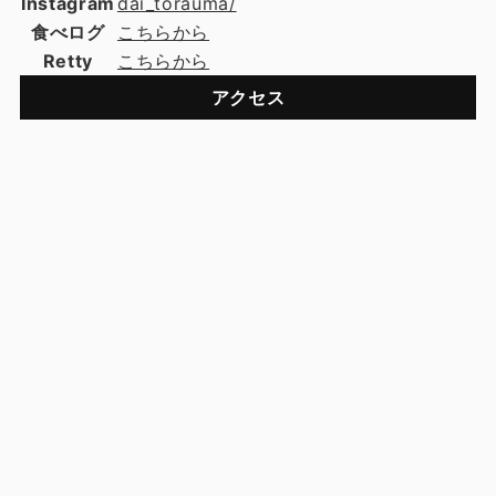
Instagram
dai_torauma/
食べログ
こちらから
Retty
こちらから
アクセス