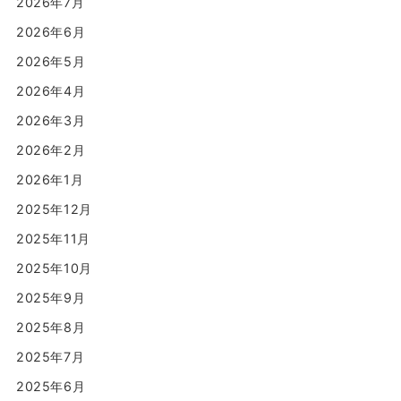
2026年7月
2026年6月
2026年5月
2026年4月
2026年3月
2026年2月
2026年1月
2025年12月
2025年11月
2025年10月
2025年9月
2025年8月
2025年7月
2025年6月