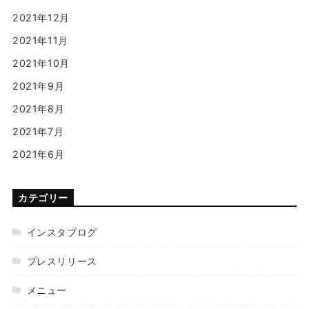
2021年12月
2021年11月
2021年10月
2021年9月
2021年8月
2021年7月
2021年6月
カテゴリー
インスタブログ
プレスリリース
メニュー