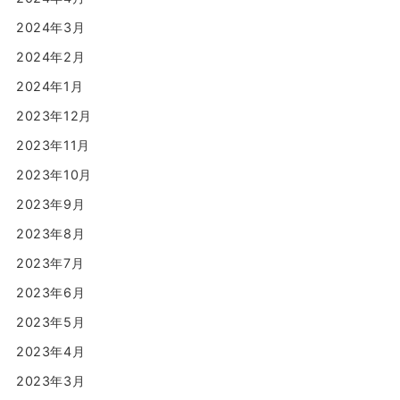
2024年3月
2024年2月
2024年1月
2023年12月
2023年11月
2023年10月
2023年9月
2023年8月
2023年7月
2023年6月
2023年5月
2023年4月
2023年3月