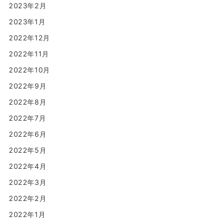
2023年2月
2023年1月
2022年12月
2022年11月
2022年10月
2022年9月
2022年8月
2022年7月
2022年6月
2022年5月
2022年4月
2022年3月
2022年2月
2022年1月