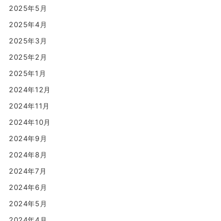
2025年5月
2025年4月
2025年3月
2025年2月
2025年1月
2024年12月
2024年11月
2024年10月
2024年9月
2024年8月
2024年7月
2024年6月
2024年5月
2024年4月