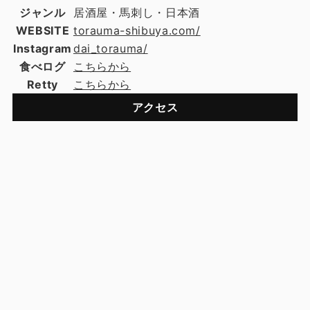
ジャンル
居酒屋・馬刺し・日本酒
WEBSITE
torauma-shibuya.com/
Instagram
dai_torauma/
食べログ
こちらから
Retty
こちらから
アクセス