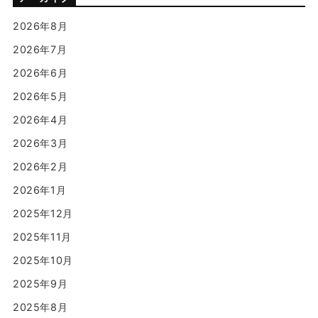
2026年8月
2026年7月
2026年6月
2026年5月
2026年4月
2026年3月
2026年2月
2026年1月
2025年12月
2025年11月
2025年10月
2025年9月
2025年8月