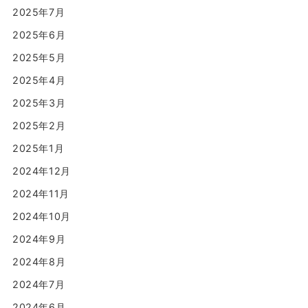
2025年7月
2025年6月
2025年5月
2025年4月
2025年3月
2025年2月
2025年1月
2024年12月
2024年11月
2024年10月
2024年9月
2024年8月
2024年7月
2024年6月