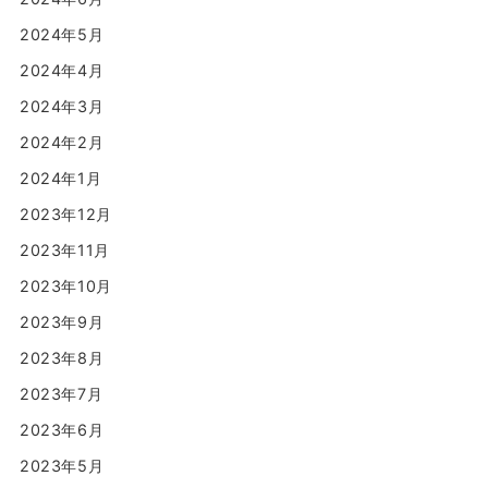
2024年5月
2024年4月
2024年3月
2024年2月
2024年1月
2023年12月
2023年11月
2023年10月
2023年9月
2023年8月
2023年7月
2023年6月
2023年5月