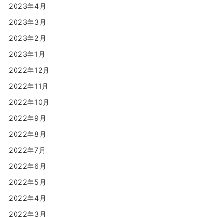
2023年4月
2023年3月
2023年2月
2023年1月
2022年12月
2022年11月
2022年10月
2022年9月
2022年8月
2022年7月
2022年6月
2022年5月
2022年4月
2022年3月