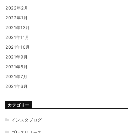
2022年2月
2022年1月
2021年12月
2021年11月
2021年10月
2021年9月
2021年8月
2021年7月
2021年6月
カテゴリー
インスタブログ
プレスリリース