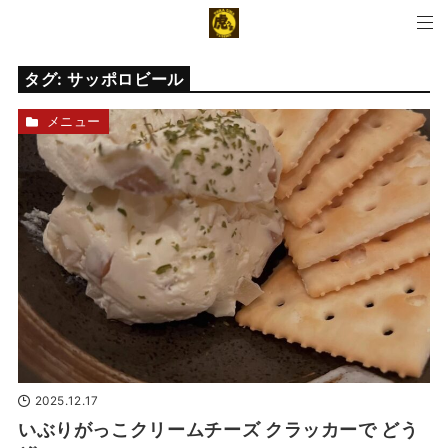
タグ:
サッポロビール
メニュー
2025.12.17
いぶりがっこクリームチーズ クラッカーで どう