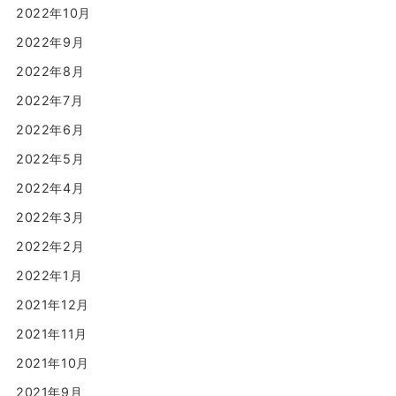
2022年10月
2022年9月
2022年8月
2022年7月
2022年6月
2022年5月
2022年4月
2022年3月
2022年2月
2022年1月
2021年12月
2021年11月
2021年10月
2021年9月