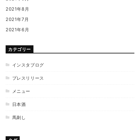
2021年8月
2021年7月
2021年6月
カテゴリー
インスタブログ
プレスリリース
メニュー
日本酒
馬刺し