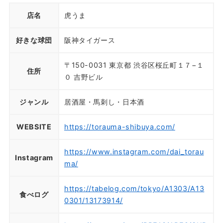
店名
虎うま
好きな球団
阪神タイガース
〒150-0031 東京都 渋谷区桜丘町１７−１
住所
０ 吉野ビル
ジャンル
居酒屋・馬刺し・日本酒
WEBSITE
https://torauma-shibuya.com/
https://www.instagram.com/dai_torau
Instagram
ma/
https://tabelog.com/tokyo/A1303/A13
食べログ
0301/13173914/