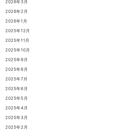
2026年3月
2026年2月
2026年1月
2025年12月
2025年11月
2025年10月
2025年9月
2025年8月
2025年7月
2025年6月
2025年5月
2025年4月
2025年3月
2025年2月