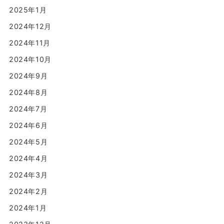
2025年1月
2024年12月
2024年11月
2024年10月
2024年9月
2024年8月
2024年7月
2024年6月
2024年5月
2024年4月
2024年3月
2024年2月
2024年1月