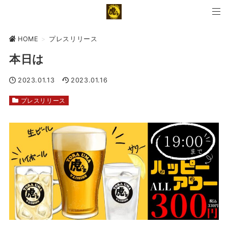
HOME
>
プレスリリース
本日は
2023.01.13
2023.01.16
プレスリリース