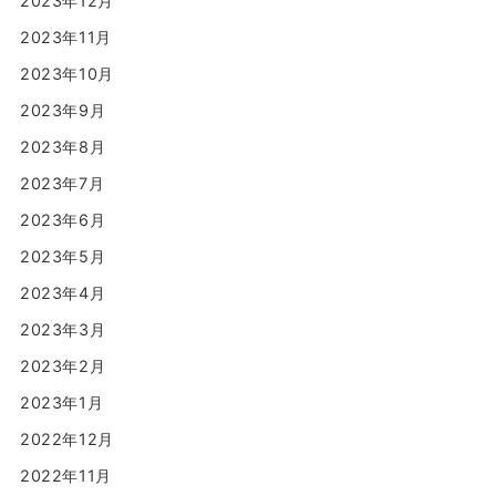
2023年12月
2023年11月
2023年10月
2023年9月
2023年8月
2023年7月
2023年6月
2023年5月
2023年4月
2023年3月
2023年2月
2023年1月
2022年12月
2022年11月