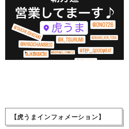
【虎うまインフォメーション】