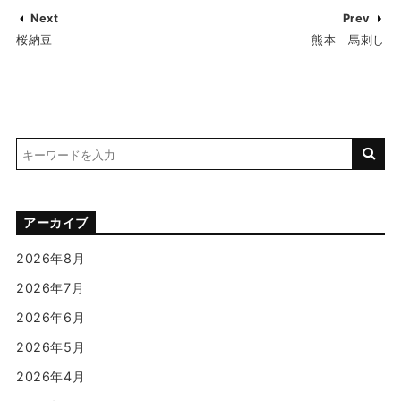
Next
Prev
桜納豆
熊本 馬刺し
アーカイブ
2026年8月
2026年7月
2026年6月
2026年5月
2026年4月