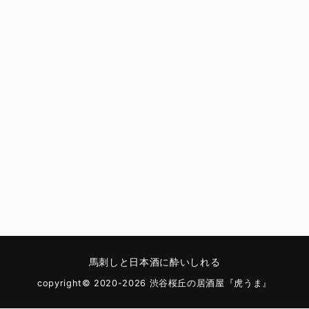
馬刺しと日本酒に酔いしれる
copyright© 2020-2026 渋谷桜丘の居酒屋『虎うま』