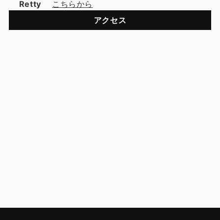
Retty
こちらから
アクセス