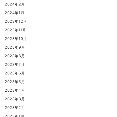
2024年2月
2024年1月
2023年12月
2023年11月
2023年10月
2023年9月
2023年8月
2023年7月
2023年6月
2023年5月
2023年4月
2023年3月
2023年2月
2023年1月