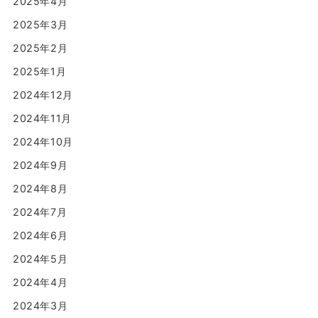
2025年4月
2025年3月
2025年2月
2025年1月
2024年12月
2024年11月
2024年10月
2024年9月
2024年8月
2024年7月
2024年6月
2024年5月
2024年4月
2024年3月