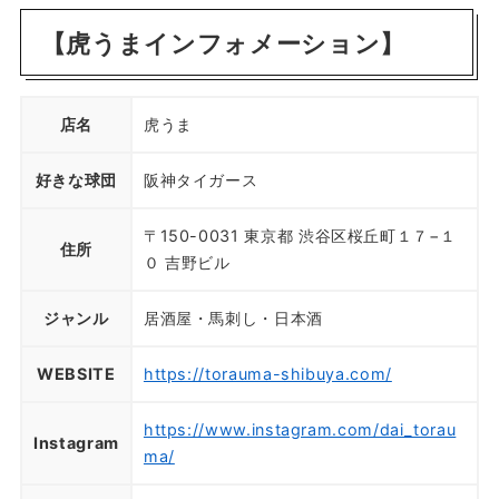
【虎うまインフォメーション】
店名
虎うま
好きな球団
阪神タイガース
〒150-0031 東京都 渋谷区桜丘町１７−１
住所
０ 吉野ビル
ジャンル
居酒屋・馬刺し・日本酒
WEBSITE
https://torauma-shibuya.com/
https://www.instagram.com/dai_torau
Instagram
ma/