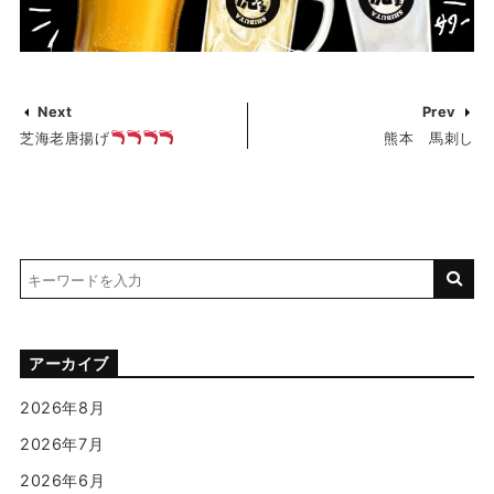
Next
Prev
芝海老唐揚げ
熊本 馬刺し
アーカイブ
2026年8月
2026年7月
2026年6月