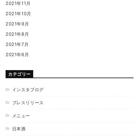
2021年11月
2021年10月
2021年9月
2021年8月
2021年7月
2021年6月
カテゴリー
インスタブログ
プレスリリース
メニュー
日本酒