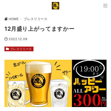
HOME
>
プレスリリース
12月盛り上がってますかー
2022.12.09
プレスリリース