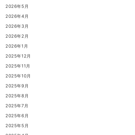
2026年5月
2026年4月
2026年3月
2026年2月
2026年1月
2025年12月
2025年11月
2025年10月
2025年9月
2025年8月
2025年7月
2025年6月
2025年5月