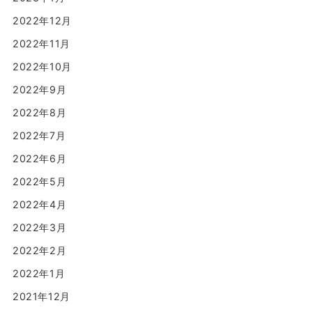
2022年12月
2022年11月
2022年10月
2022年9月
2022年8月
2022年7月
2022年6月
2022年5月
2022年4月
2022年3月
2022年2月
2022年1月
2021年12月