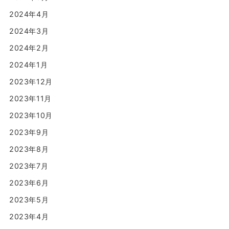
2024年4月
2024年3月
2024年2月
2024年1月
2023年12月
2023年11月
2023年10月
2023年9月
2023年8月
2023年7月
2023年6月
2023年5月
2023年4月