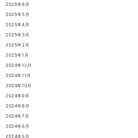
2025年6月
2025年5月
2025年4月
2025年3月
2025年2月
2025年1月
2024年12月
2024年11月
2024年10月
2024年9月
2024年8月
2024年7月
2024年6月
2024年5月