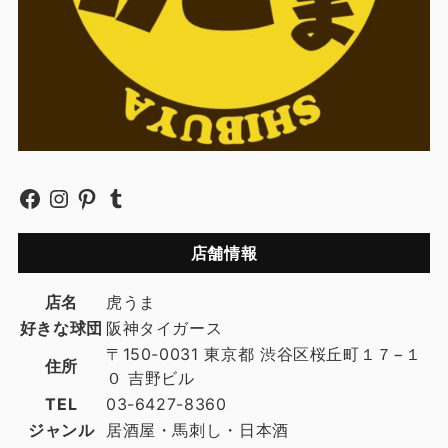
店舗情報
店名
虎うま
好きな球団
阪神タイガース
〒150-0031 東京都 渋谷区桜丘町１７−１
住所
０ 吉野ビル
TEL
03-6427-8360
ジャンル
居酒屋・馬刺し・日本酒