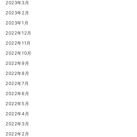
2023年3月
2023年2月
2023年1月
2022年12月
2022年11月
2022年10月
2022年9月
2022年8月
2022年7月
2022年6月
2022年5月
2022年4月
2022年3月
2022年2月