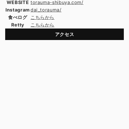
WEBSITE
torauma-shibuya.com/
Instagram
dai_torauma/
食べログ
こちらから
Retty
こちらから
アクセス