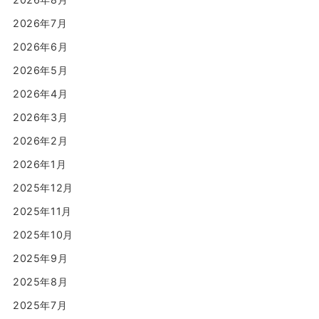
2026年7月
2026年6月
2026年5月
2026年4月
2026年3月
2026年2月
2026年1月
2025年12月
2025年11月
2025年10月
2025年9月
2025年8月
2025年7月