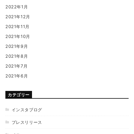
2022年1月
2021年12月
2021年11月
2021年10月
2021年9月
2021年8月
2021年7月
2021年6月
カテゴリー
インスタブログ
プレスリリース