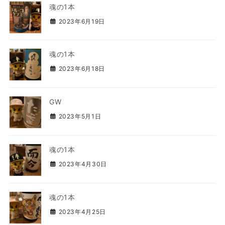
魂の1本
2023年6月19日
魂の1本
2023年6月18日
GW
2023年5月1日
魂の1本
2023年4月30日
魂の1本
2023年4月25日