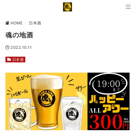
HOME
>
日本酒
魂の地酒
2022.10.11
日本酒