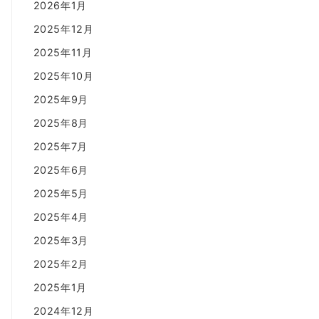
2026年1月
2025年12月
2025年11月
2025年10月
2025年9月
2025年8月
2025年7月
2025年6月
2025年5月
2025年4月
2025年3月
2025年2月
2025年1月
2024年12月