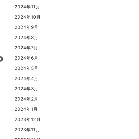
2024年11月
2024年10月
2024年9月
2024年8月
2024年7月
2024年6月
2024年5月
2024年4月
2024年3月
2024年2月
2024年1月
2023年12月
2023年11月