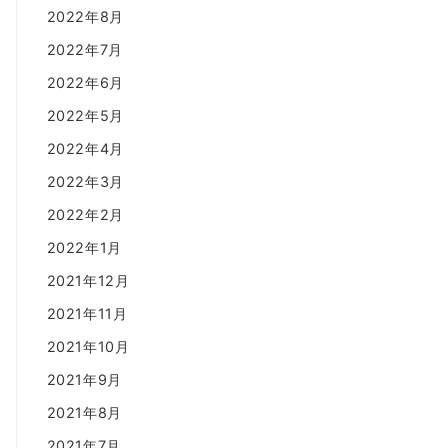
2022年8月
2022年7月
2022年6月
2022年5月
2022年4月
2022年3月
2022年2月
2022年1月
2021年12月
2021年11月
2021年10月
2021年9月
2021年8月
2021年7月