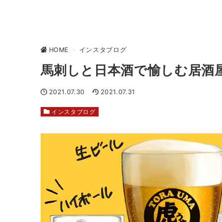
HOME
>
インスタブログ
馬刺しと日本酒で愉しむ居酒
2021.07.30
2021.07.31
インスタブログ