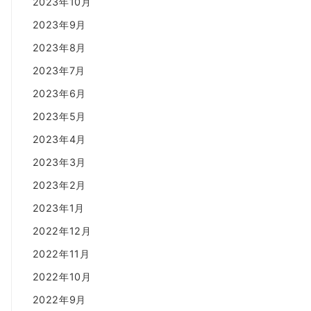
2023年10月
2023年9月
2023年8月
2023年7月
2023年6月
2023年5月
2023年4月
2023年3月
2023年2月
2023年1月
2022年12月
2022年11月
2022年10月
2022年9月