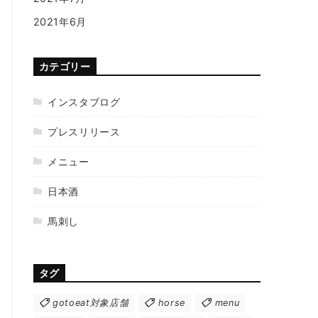
2021年6月
カテゴリー
インスタブログ
プレスリリース
メニュー
日本酒
馬刺し
タグ
gotoeat対象店舗
horse
menu