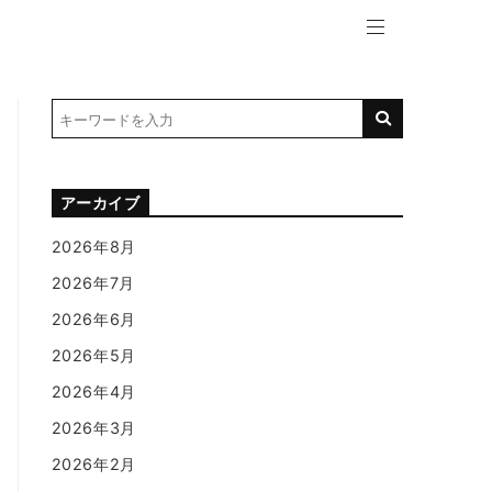
アーカイブ
2026年8月
2026年7月
2026年6月
2026年5月
2026年4月
2026年3月
2026年2月