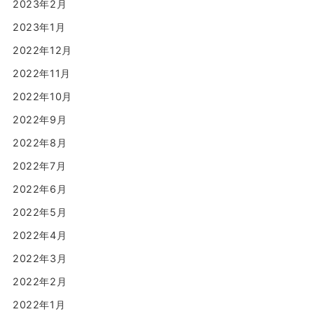
2023年2月
2023年1月
2022年12月
2022年11月
2022年10月
2022年9月
2022年8月
2022年7月
2022年6月
2022年5月
2022年4月
2022年3月
2022年2月
2022年1月