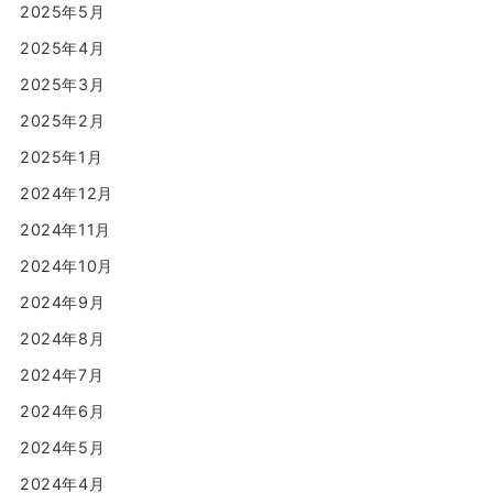
2025年5月
2025年4月
2025年3月
2025年2月
2025年1月
2024年12月
2024年11月
2024年10月
2024年9月
2024年8月
2024年7月
2024年6月
2024年5月
2024年4月