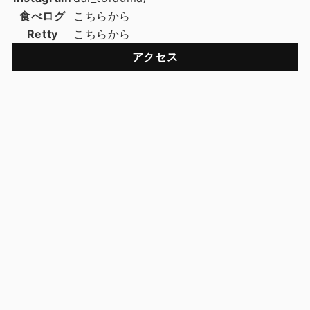
食べログ
こちらから
Retty
こちらから
アクセス