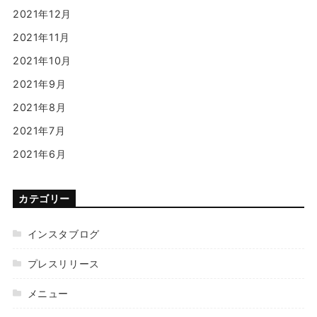
2021年12月
2021年11月
2021年10月
2021年9月
2021年8月
2021年7月
2021年6月
カテゴリー
インスタブログ
プレスリリース
メニュー