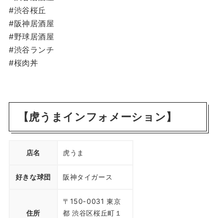
#渋谷桜丘
#阪神居酒屋
#野球居酒屋
#渋谷ランチ
#桜肉丼
【虎うまインフォメーション】
店名
虎うま
好きな球団
阪神タイガース
〒150-0031 東京
住所
都 渋谷区桜丘町１