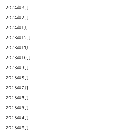
2024年3月
2024年2月
2024年1月
2023年12月
2023年11月
2023年10月
2023年9月
2023年8月
2023年7月
2023年6月
2023年5月
2023年4月
2023年3月