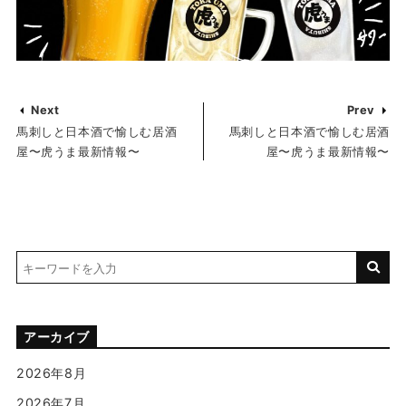
Next
Prev
馬刺しと日本酒で愉しむ居酒
馬刺しと日本酒で愉しむ居酒
屋〜虎うま最新情報〜
屋〜虎うま最新情報〜
アーカイブ
2026年8月
2026年7月