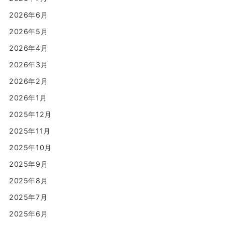
2026年6月
2026年5月
2026年4月
2026年3月
2026年2月
2026年1月
2025年12月
2025年11月
2025年10月
2025年9月
2025年8月
2025年7月
2025年6月