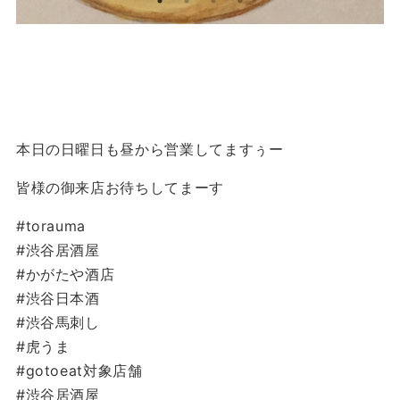
本日の日曜日も昼から営業してますぅー
皆様の御来店お待ちしてまーす
#torauma
#渋谷居酒屋
#かがたや酒店
#渋谷日本酒
#渋谷馬刺し
#虎うま
#gotoeat対象店舗
#渋谷居酒屋