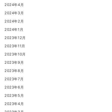
2024年4月
2024年3月
2024年2月
2024年1月
2023年12月
2023年11月
2023年10月
2023年9月
2023年8月
2023年7月
2023年6月
2023年5月
2023年4月
2023年3月