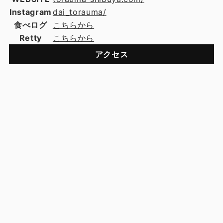
Instagram
dai_torauma/
食べログ
こちらから
Retty
こちらから
アクセス