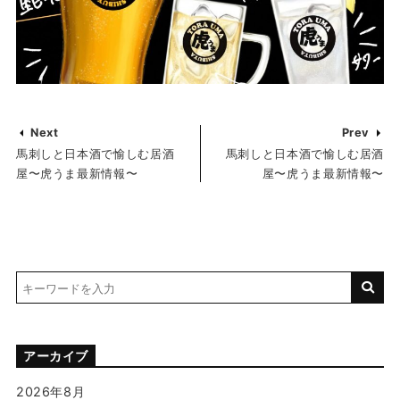
Next
Prev
馬刺しと日本酒で愉しむ居酒
馬刺しと日本酒で愉しむ居酒
屋〜虎うま最新情報〜
屋〜虎うま最新情報〜
アーカイブ
2026年8月