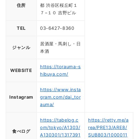
住所
都 渋谷区桜丘町１
７−１０ 吉野ビル
TEL
03-6427-8360
居酒屋・馬刺し・日
ジャンル
本酒
https://torauma-s
WEBSITE
hibuya.com/
https://www.insta
Instagram
gram.com/dai_tor
auma/
https://tabelog.c
https://retty.me/a
om/tokyo/A1303/
rea/PRE13/ARE8/
食べログ
A130301/1317391
SUB803/1000011