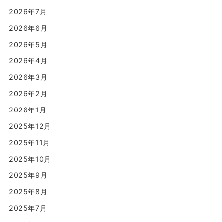
2026年7月
2026年6月
2026年5月
2026年4月
2026年3月
2026年2月
2026年1月
2025年12月
2025年11月
2025年10月
2025年9月
2025年8月
2025年7月