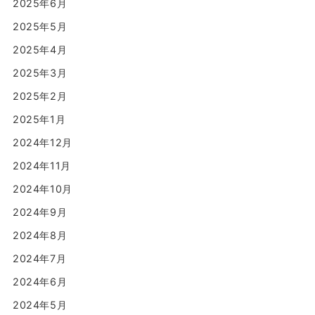
2025年6月
2025年5月
2025年4月
2025年3月
2025年2月
2025年1月
2024年12月
2024年11月
2024年10月
2024年9月
2024年8月
2024年7月
2024年6月
2024年5月