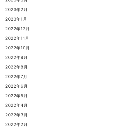
2023年2月
2023年1月
2022年12月
2022年11月
2022年10月
2022年9月
2022年8月
2022年7月
2022年6月
2022年5月
2022年4月
2022年3月
2022年2月