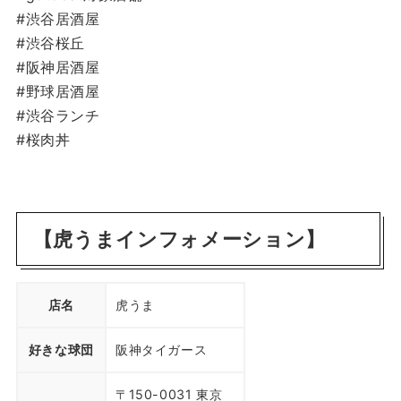
#渋谷居酒屋
#渋谷桜丘
#阪神居酒屋
#野球居酒屋
#渋谷ランチ
#桜肉丼
【虎うまインフォメーション】
店名
虎うま
好きな球団
阪神タイガース
〒150-0031 東京