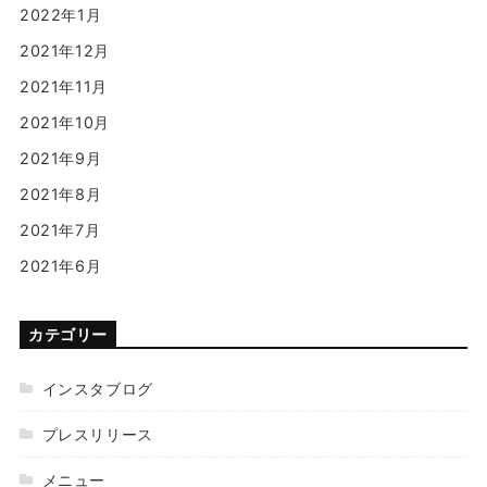
2022年1月
2021年12月
2021年11月
2021年10月
2021年9月
2021年8月
2021年7月
2021年6月
カテゴリー
インスタブログ
プレスリリース
メニュー