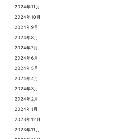
2024年11月
2024年10月
2024年9月
2024年8月
2024年7月
2024年6月
2024年5月
2024年4月
2024年3月
2024年2月
2024年1月
2023年12月
2023年11月