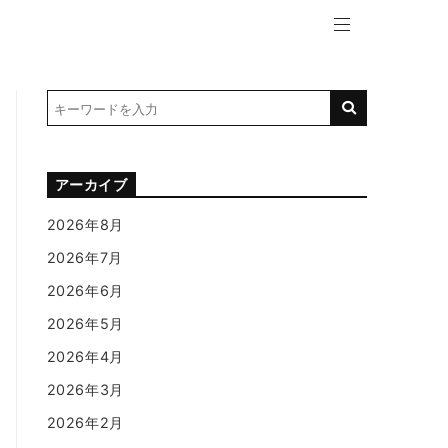
アーカイブ
2026年8月
2026年7月
2026年6月
2026年5月
2026年4月
2026年3月
2026年2月