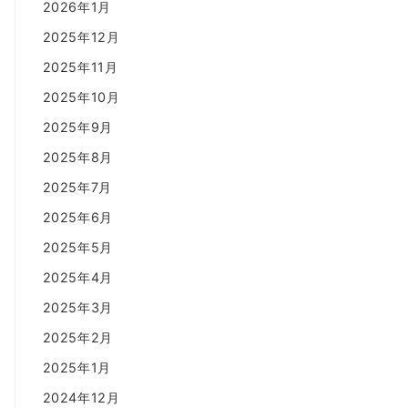
2026年1月
2025年12月
2025年11月
2025年10月
2025年9月
2025年8月
2025年7月
2025年6月
2025年5月
2025年4月
2025年3月
2025年2月
2025年1月
2024年12月