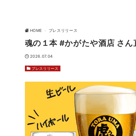
HOME
>
プレスリリース
魂の１本 #かがたや酒店 さん
2026.07.04
プレスリリース