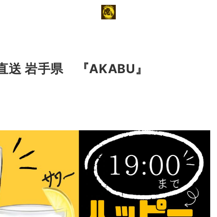
直送 岩手県 『AKABU』