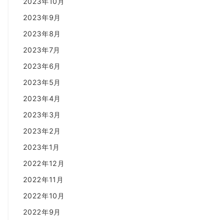
2023年10月
2023年9月
2023年8月
2023年7月
2023年6月
2023年5月
2023年4月
2023年3月
2023年2月
2023年1月
2022年12月
2022年11月
2022年10月
2022年9月