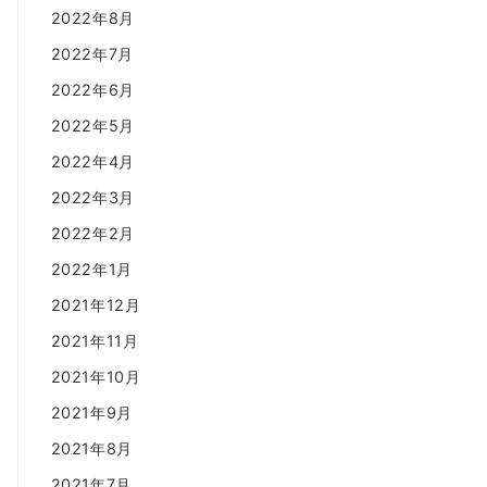
2022年8月
2022年7月
2022年6月
2022年5月
2022年4月
2022年3月
2022年2月
2022年1月
2021年12月
2021年11月
2021年10月
2021年9月
2021年8月
2021年7月