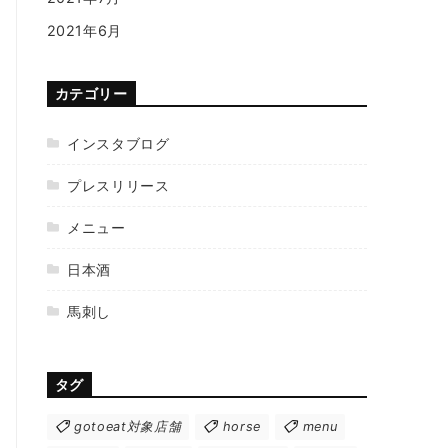
2021年6月
カテゴリー
インスタブログ
プレスリリース
メニュー
日本酒
馬刺し
タグ
gotoeat対象店舗
horse
menu