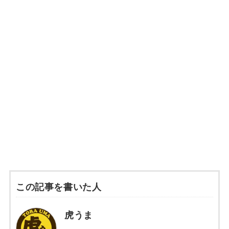
この記事を書いた人
虎うま