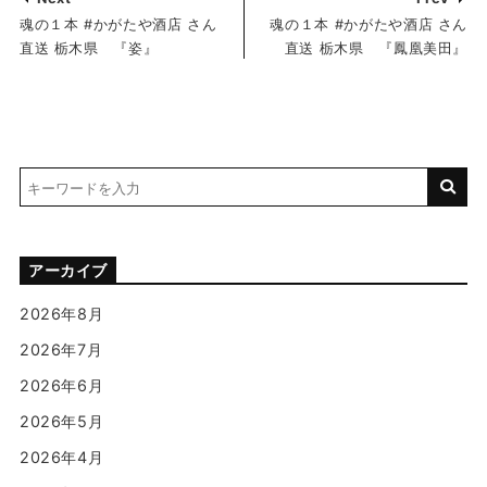
魂の１本 #かがたや酒店 さん
魂の１本 #かがたや酒店 さん
直送 栃木県 『姿』
直送 栃木県 『鳳凰美田』
アーカイブ
2026年8月
2026年7月
2026年6月
2026年5月
2026年4月