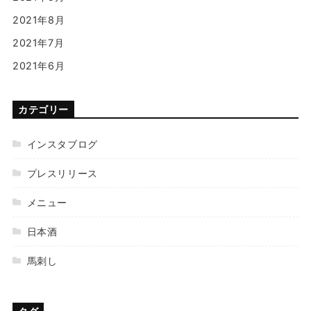
2021年8月
2021年7月
2021年6月
カテゴリー
インスタブログ
プレスリリース
メニュー
日本酒
馬刺し