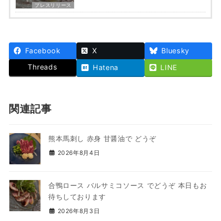
プレスリリース
Facebook
X
Bluesky
Threads
Hatena
LINE
関連記事
熊本馬刺し 赤身 甘醤油で どうぞ
2026年8月4日
合鴨ロース バルサミコソース でどうぞ 本日もお
待ちしております
2026年8月3日