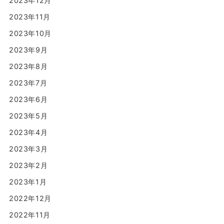
2023年12月
2023年11月
2023年10月
2023年9月
2023年8月
2023年7月
2023年6月
2023年5月
2023年4月
2023年3月
2023年2月
2023年1月
2022年12月
2022年11月