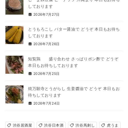
しております
2026年7月27日
とうもろこし バター醤油で どうぞ 本日もお待ち
しております
2026年7月26日
知覧鶏 盛り合わせ さっぱりポン酢で どうぞ
本日もお待ちしております
2026年7月25日
焼万願寺とうがらし 生姜醬油で どうぞ 本日もお
待ちしております
2026年7月24日
渋谷居酒屋
渋谷日本酒
渋谷馬刺し
虎うま