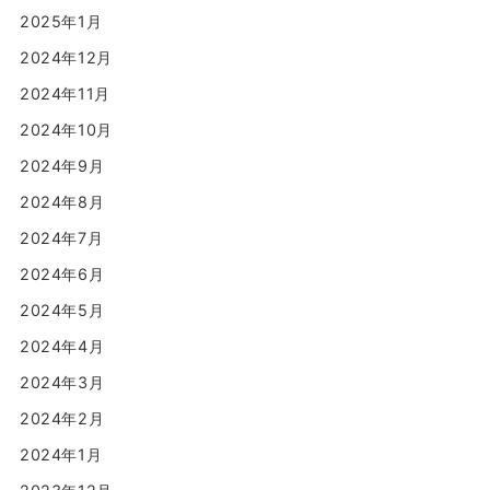
2025年1月
2024年12月
2024年11月
2024年10月
2024年9月
2024年8月
2024年7月
2024年6月
2024年5月
2024年4月
2024年3月
2024年2月
2024年1月