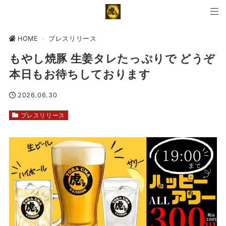
HOME
>
プレスリリース
もやし焼豚 生姜タレたっぷりで どうぞ
本日もお待ちしております
2026.06.30
プレスリリース