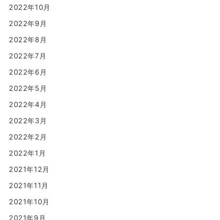
2022年10月
2022年9月
2022年8月
2022年7月
2022年6月
2022年5月
2022年4月
2022年3月
2022年2月
2022年1月
2021年12月
2021年11月
2021年10月
2021年9月