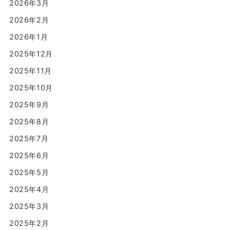
2026年3月
2026年2月
2026年1月
2025年12月
2025年11月
2025年10月
2025年9月
2025年8月
2025年7月
2025年6月
2025年5月
2025年4月
2025年3月
2025年2月