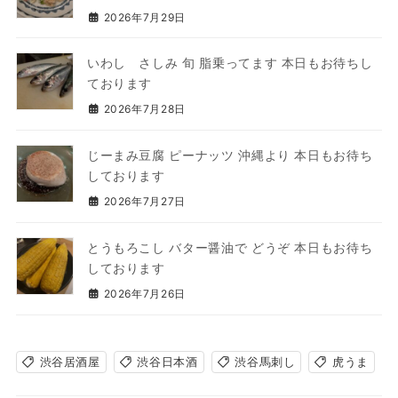
2026年7月29日
いわし さしみ 旬 脂乗ってます 本日もお待ちし
ております
2026年7月28日
じーまみ豆腐 ピーナッツ 沖縄より 本日もお待ち
しております
2026年7月27日
とうもろこし バター醤油で どうぞ 本日もお待ち
しております
2026年7月26日
渋谷居酒屋
渋谷日本酒
渋谷馬刺し
虎うま