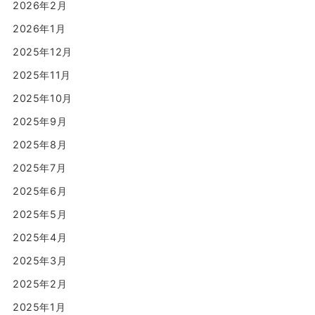
2026年2月
2026年1月
2025年12月
2025年11月
2025年10月
2025年9月
2025年8月
2025年7月
2025年6月
2025年5月
2025年4月
2025年3月
2025年2月
2025年1月