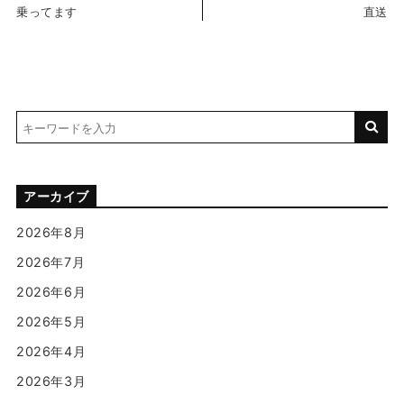
乗ってます
直送
アーカイブ
2026年8月
2026年7月
2026年6月
2026年5月
2026年4月
2026年3月