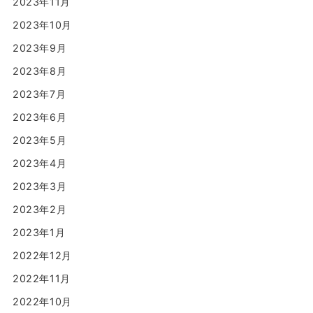
2023年11月
2023年10月
2023年9月
2023年8月
2023年7月
2023年6月
2023年5月
2023年4月
2023年3月
2023年2月
2023年1月
2022年12月
2022年11月
2022年10月