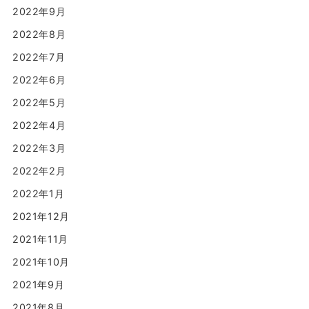
2022年9月
2022年8月
2022年7月
2022年6月
2022年5月
2022年4月
2022年3月
2022年2月
2022年1月
2021年12月
2021年11月
2021年10月
2021年9月
2021年8月