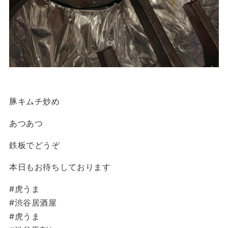
豚キムチ炒め
あつあつ
鉄板でどうぞ
本日もお待ちしております
#虎うま
#渋谷居酒屋
#虎うま