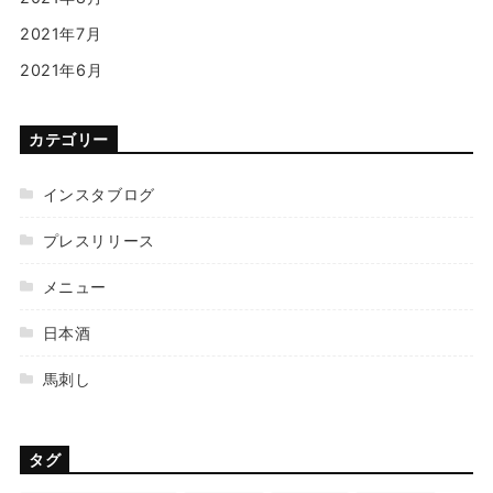
2021年7月
2021年6月
カテゴリー
インスタブログ
プレスリリース
メニュー
日本酒
馬刺し
タグ