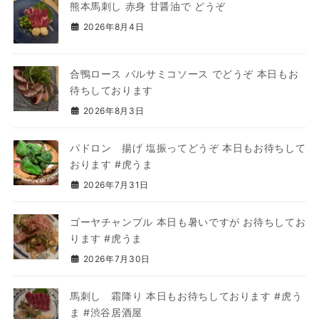
熊本馬刺し 赤身 甘醤油で どうぞ
2026年8月4日
合鴨ロース バルサミコソース でどうぞ 本日もお
待ちしております
2026年8月3日
パドロン 揚げ 塩振ってどうぞ 本日もお待ちして
おります #虎うま
2026年7月31日
ゴーヤチャンプル 本日も暑いですが お待ちしてお
ります #虎うま
2026年7月30日
馬刺し 霜降り 本日もお待ちしております #虎う
ま #渋谷居酒屋