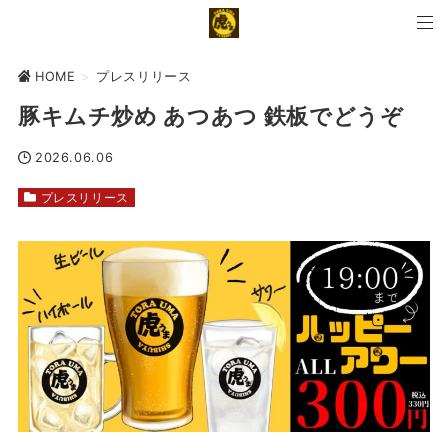
HOME
>
プレスリリース
豚キムチ炒め あつあつ 鉄板でどうぞ
2026.06.06
プレスリリース