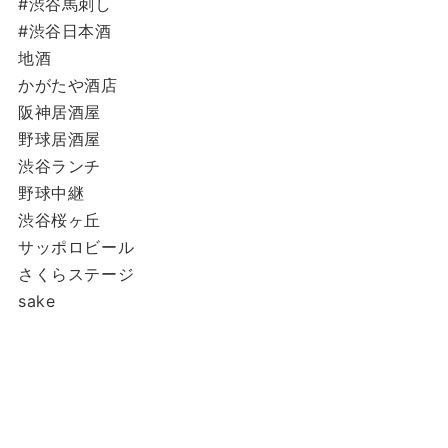
#渋谷馬刺し
#渋谷日本酒
地酒
かがたや酒店
阪神居酒屋
野球居酒屋
渋谷ランチ
野球中継
渋谷桜ヶ丘
サッポロビール
さくらステージ
sake