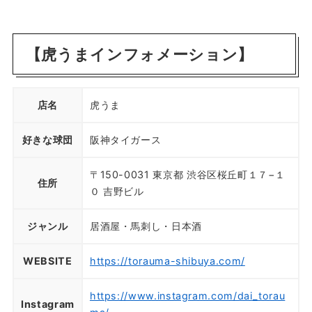
【虎うまインフォメーション】
店名
虎うま
好きな球団
阪神タイガース
〒150-0031 東京都 渋谷区桜丘町１７−１
住所
０ 吉野ビル
ジャンル
居酒屋・馬刺し・日本酒
WEBSITE
https://torauma-shibuya.com/
https://www.instagram.com/dai_torau
Instagram