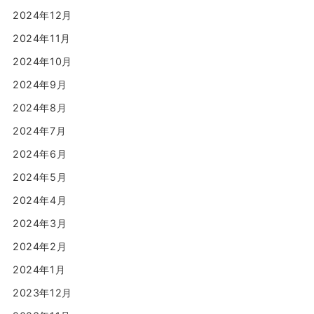
2024年12月
2024年11月
2024年10月
2024年9月
2024年8月
2024年7月
2024年6月
2024年5月
2024年4月
2024年3月
2024年2月
2024年1月
2023年12月