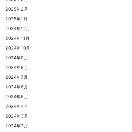
2025年2月
2025年1月
2024年12月
2024年11月
2024年10月
2024年9月
2024年8月
2024年7月
2024年6月
2024年5月
2024年4月
2024年3月
2024年2月