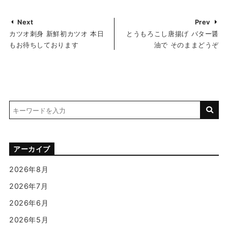
Next
Prev
カツオ刺身 新鮮初カツオ 本日
とうもろこし唐揚げ バター醤
もお待ちしております
油で そのままどうぞ
アーカイブ
2026年8月
2026年7月
2026年6月
2026年5月