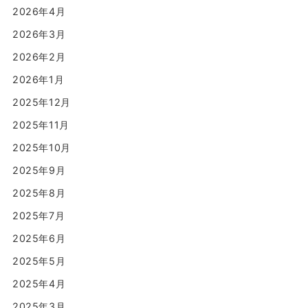
2026年4月
2026年3月
2026年2月
2026年1月
2025年12月
2025年11月
2025年10月
2025年9月
2025年8月
2025年7月
2025年6月
2025年5月
2025年4月
2025年3月