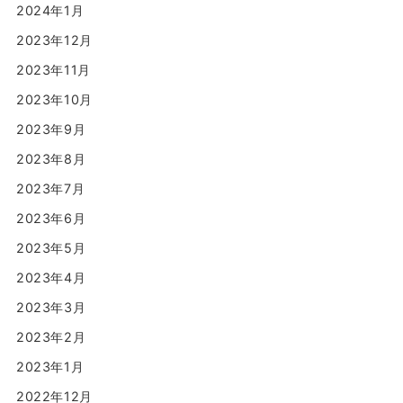
2024年1月
2023年12月
2023年11月
2023年10月
2023年9月
2023年8月
2023年7月
2023年6月
2023年5月
2023年4月
2023年3月
2023年2月
2023年1月
2022年12月