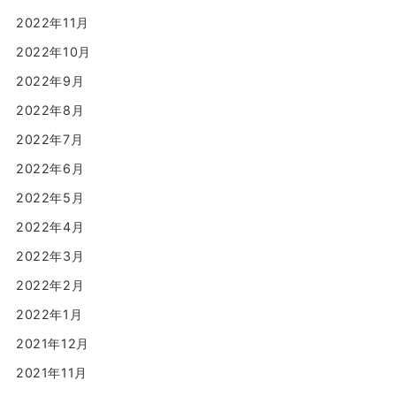
2022年11月
2022年10月
2022年9月
2022年8月
2022年7月
2022年6月
2022年5月
2022年4月
2022年3月
2022年2月
2022年1月
2021年12月
2021年11月