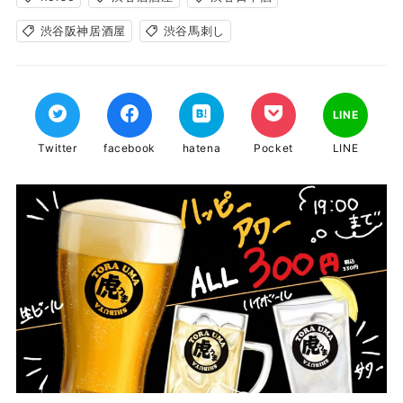
渋谷阪神居酒屋
渋谷馬刺し
LINE
Twitter
facebook
hatena
Pocket
LINE