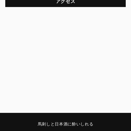
アクセス
馬刺しと日本酒に酔いしれる