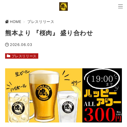
HOME
>
プレスリリース
熊本より 『桜肉』 盛り合わせ
2026.06.03
プレスリリース