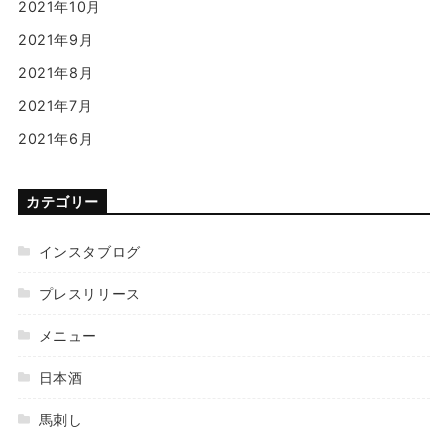
2021年10月
2021年9月
2021年8月
2021年7月
2021年6月
カテゴリー
インスタブログ
プレスリリース
メニュー
日本酒
馬刺し