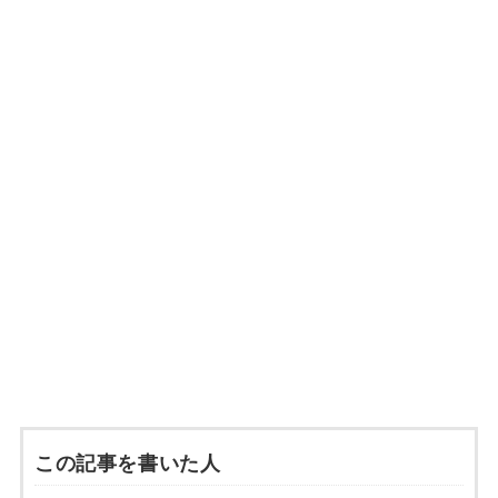
この記事を書いた人