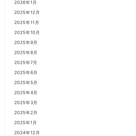
2026年1月
2025年12月
2025年11月
2025年10月
2025年9月
2025年8月
2025年7月
2025年6月
2025年5月
2025年4月
2025年3月
2025年2月
2025年1月
2024年12月