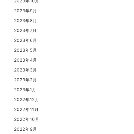
2023年10月
2023年9月
2023年8月
2023年7月
2023年6月
2023年5月
2023年4月
2023年3月
2023年2月
2023年1月
2022年12月
2022年11月
2022年10月
2022年9月