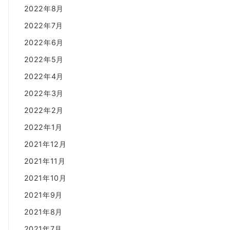
2022年8月
2022年7月
2022年6月
2022年5月
2022年4月
2022年3月
2022年2月
2022年1月
2021年12月
2021年11月
2021年10月
2021年9月
2021年8月
2021年7月