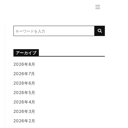
アーカイブ
2026年8月
2026年7月
2026年6月
2026年5月
2026年4月
2026年3月
2026年2月