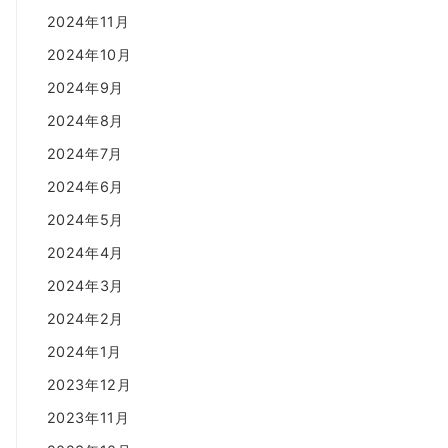
2024年11月
2024年10月
2024年9月
2024年8月
2024年7月
2024年6月
2024年5月
2024年4月
2024年3月
2024年2月
2024年1月
2023年12月
2023年11月