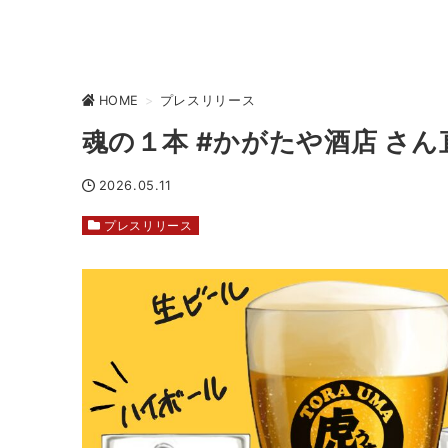
HOME
>
プレスリリース
魂の１本 #かがたや酒店 さん
2026.05.11
プレスリリース