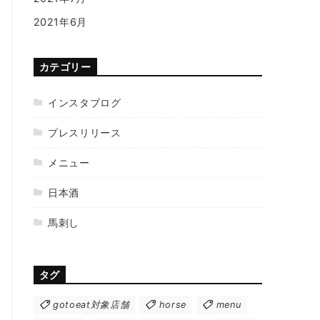
2021年6月
カテゴリー
インスタブログ
プレスリリース
メニュー
日本酒
馬刺し
タグ
gotoeat対象店舗
horse
menu