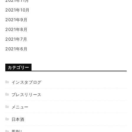
2021年11月
2021年10月
2021年9月
2021年8月
2021年7月
2021年6月
カテゴリー
インスタブログ
プレスリリース
メニュー
日本酒
馬刺し