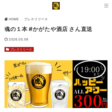
HOME
>
プレスリリース
魂の１本 #かがたや酒店 さん直送
2026.05.06
プレスリリース