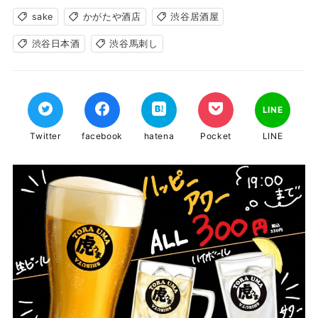
sake
かがたや酒店
渋谷居酒屋
渋谷日本酒
渋谷馬刺し
LINE
Twitter
facebook
hatena
Pocket
LINE