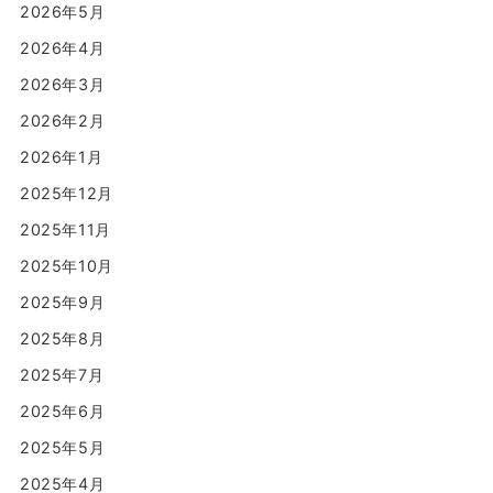
2026年5月
2026年4月
2026年3月
2026年2月
2026年1月
2025年12月
2025年11月
2025年10月
2025年9月
2025年8月
2025年7月
2025年6月
2025年5月
2025年4月