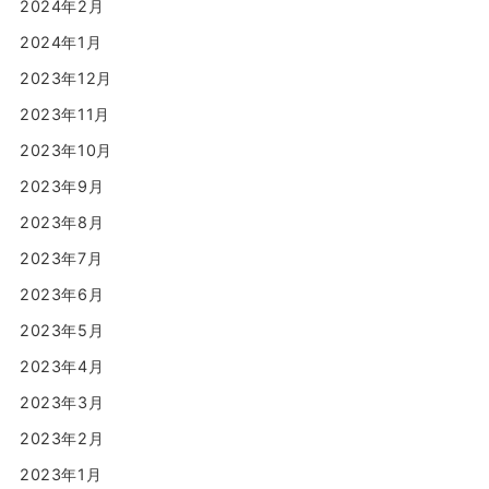
2024年2月
2024年1月
2023年12月
2023年11月
2023年10月
2023年9月
2023年8月
2023年7月
2023年6月
2023年5月
2023年4月
2023年3月
2023年2月
2023年1月