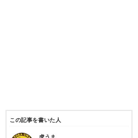
この記事を書いた人
虎うま