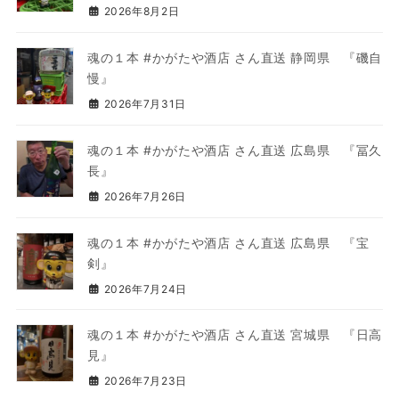
2026年8月2日
魂の１本 #かがたや酒店 さん直送 静岡県 『磯自
慢』
2026年7月31日
魂の１本 #かがたや酒店 さん直送 広島県 『冨久
長』
2026年7月26日
魂の１本 #かがたや酒店 さん直送 広島県 『宝
剣』
2026年7月24日
魂の１本 #かがたや酒店 さん直送 宮城県 『日高
見』
2026年7月23日