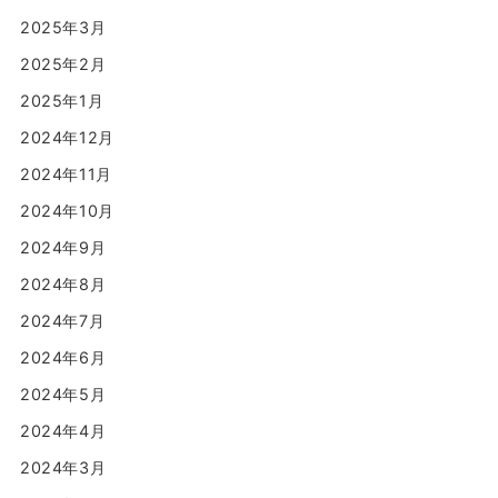
2025年3月
2025年2月
2025年1月
2024年12月
2024年11月
2024年10月
2024年9月
2024年8月
2024年7月
2024年6月
2024年5月
2024年4月
2024年3月