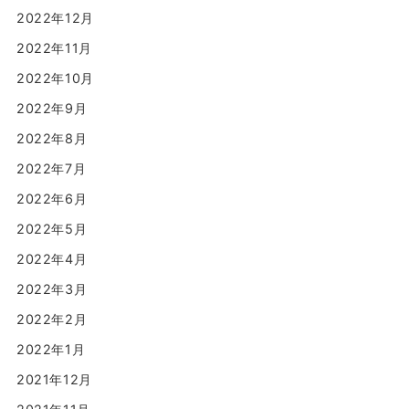
2022年12月
2022年11月
2022年10月
2022年9月
2022年8月
2022年7月
2022年6月
2022年5月
2022年4月
2022年3月
2022年2月
2022年1月
2021年12月