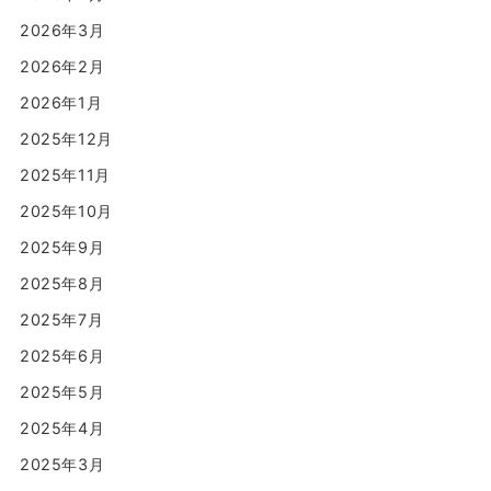
2026年3月
2026年2月
2026年1月
2025年12月
2025年11月
2025年10月
2025年9月
2025年8月
2025年7月
2025年6月
2025年5月
2025年4月
2025年3月