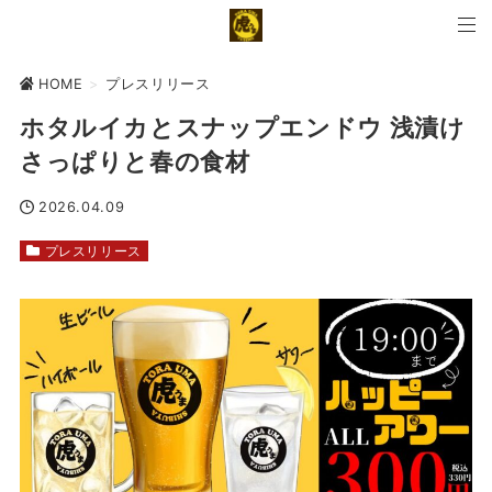
HOME
>
プレスリリース
ホタルイカとスナップエンドウ 浅漬け
さっぱりと春の食材
2026.04.09
プレスリリース