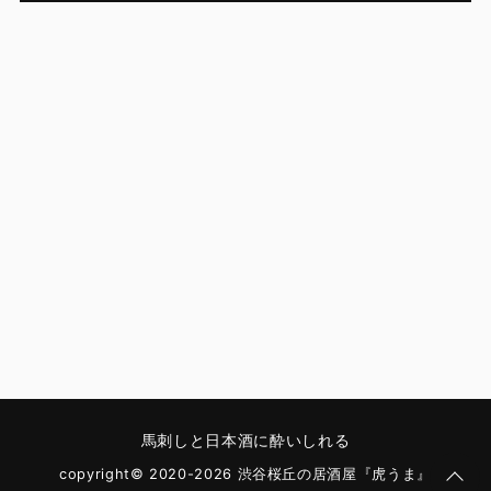
馬刺しと日本酒に酔いしれる
copyright© 2020-2026 渋谷桜丘の居酒屋『虎うま』