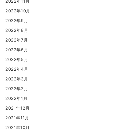
2022年11月
2022年10月
2022年9月
2022年8月
2022年7月
2022年6月
2022年5月
2022年4月
2022年3月
2022年2月
2022年1月
2021年12月
2021年11月
2021年10月