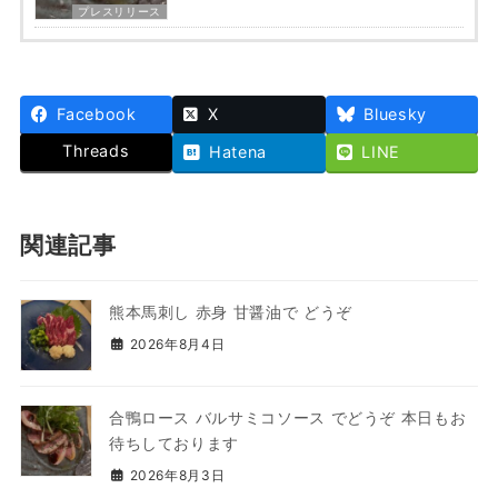
プレスリリース
Facebook
X
Bluesky
Threads
Hatena
LINE
関連記事
熊本馬刺し 赤身 甘醤油で どうぞ
2026年8月4日
合鴨ロース バルサミコソース でどうぞ 本日もお
待ちしております
2026年8月3日