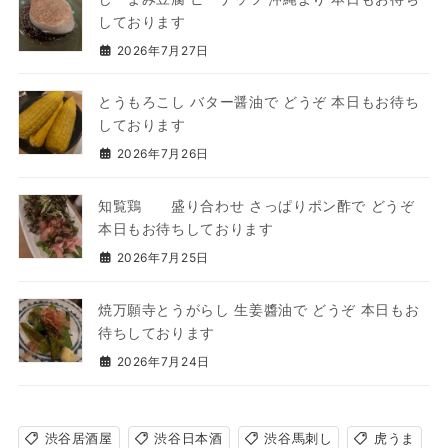
しております
2026年7月27日
とうもろこし バター醤油で どうぞ 本日もお待ち
しております
2026年7月26日
知覧鶏 盛り合わせ さっぱりポン酢で どうぞ
本日もお待ちしております
2026年7月25日
焼万願寺とうがらし 生姜醬油で どうぞ 本日もお
待ちしております
2026年7月24日
渋谷居酒屋
渋谷日本酒
渋谷馬刺し
虎うま