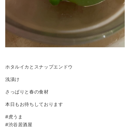
ホタルイカとスナップエンドウ
浅漬け
さっぱりと春の食材
本日もお待ちしております
#虎うま
#渋谷居酒屋