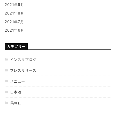
2021年9月
2021年8月
2021年7月
2021年6月
カテゴリー
インスタブログ
プレスリリース
メニュー
日本酒
馬刺し