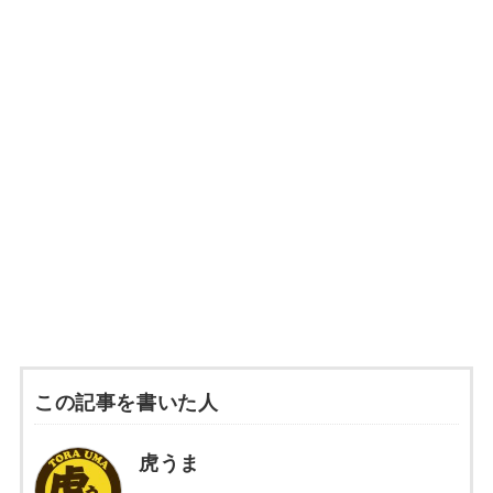
この記事を書いた人
虎うま