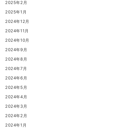
2025年2月
2025年1月
2024年12月
2024年11月
2024年10月
2024年9月
2024年8月
2024年7月
2024年6月
2024年5月
2024年4月
2024年3月
2024年2月
2024年1月