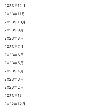
2023年12月
2023年11月
2023年10月
2023年9月
2023年8月
2023年7月
2023年6月
2023年5月
2023年4月
2023年3月
2023年2月
2023年1月
2022年12月