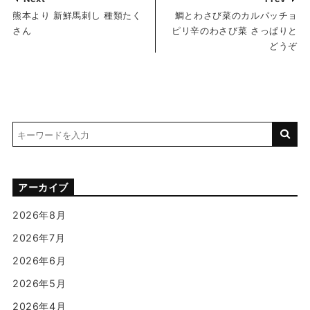
熊本より 新鮮馬刺し 種類たく
鯛とわさび菜のカルパッチョ
さん
ピリ辛のわさび菜 さっぱりと
どうぞ
アーカイブ
2026年8月
2026年7月
2026年6月
2026年5月
2026年4月