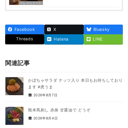
プレスリリース
Facebook
X
Bluesky
Threads
Hatena
LINE
関連記事
かぼちゃサラダ ナッツ入り 本日もお待ちしており
ます #虎うま
2026年8月7日
熊本馬刺し 赤身 甘醤油で どうぞ
2026年8月4日