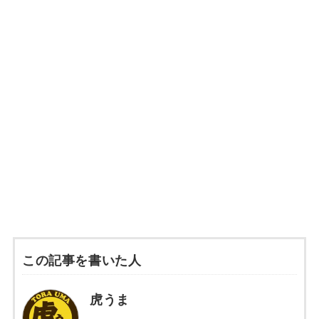
この記事を書いた人
虎うま