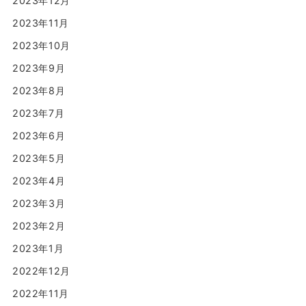
2023年12月
2023年11月
2023年10月
2023年9月
2023年8月
2023年7月
2023年6月
2023年5月
2023年4月
2023年3月
2023年2月
2023年1月
2022年12月
2022年11月