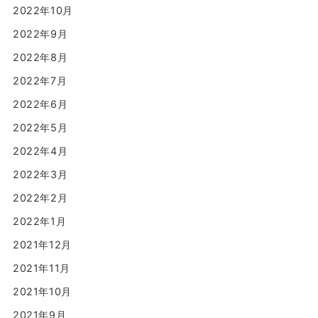
2022年10月
2022年9月
2022年8月
2022年7月
2022年6月
2022年5月
2022年4月
2022年3月
2022年2月
2022年1月
2021年12月
2021年11月
2021年10月
2021年9月