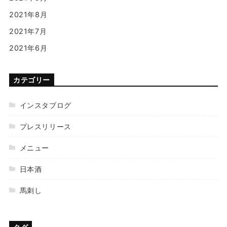
2021年8月
2021年7月
2021年6月
カテゴリー
インスタブログ
プレスリリース
メニュー
日本酒
馬刺し