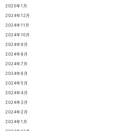
2025年1月
2024年12月
2024年11月
2024年10月
2024年9月
2024年8月
2024年7月
2024年6月
2024年5月
2024年4月
2024年3月
2024年2月
2024年1月