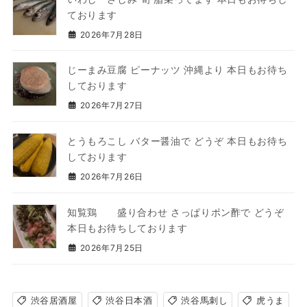
ております
2026年7月28日
じーまみ豆腐 ピーナッツ 沖縄より 本日もお待ち
しております
2026年7月27日
とうもろこし バター醤油で どうぞ 本日もお待ち
しております
2026年7月26日
知覧鶏 盛り合わせ さっぱりポン酢で どうぞ
本日もお待ちしております
2026年7月25日
渋谷居酒屋
渋谷日本酒
渋谷馬刺し
虎うま