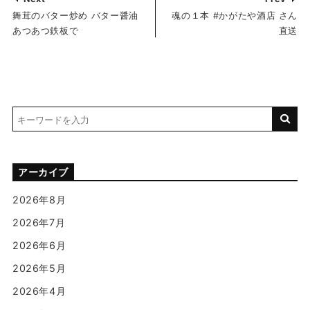
舞茸のバター炒め バター醤油
魂の１本 #かがたや酒店 さん
あつあつ鉄板で
直送
アーカイブ
2026年8月
2026年7月
2026年6月
2026年5月
2026年4月