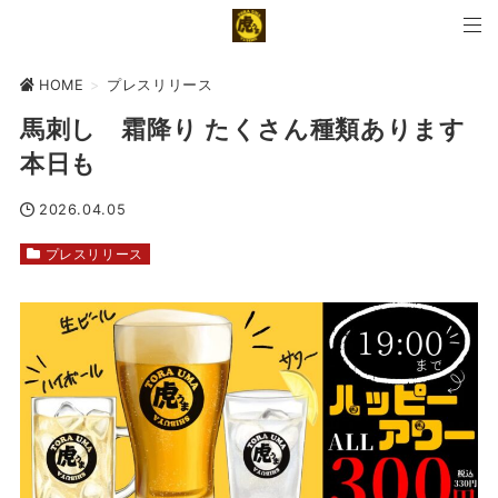
HOME
>
プレスリリース
馬刺し 霜降り たくさん種類あります
本日も
2026.04.05
プレスリリース