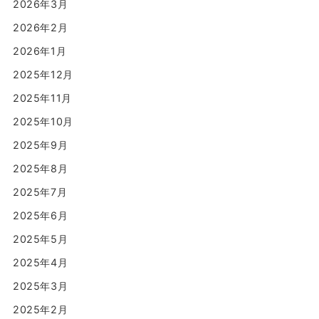
2026年3月
2026年2月
2026年1月
2025年12月
2025年11月
2025年10月
2025年9月
2025年8月
2025年7月
2025年6月
2025年5月
2025年4月
2025年3月
2025年2月