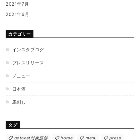
2021年7月
2021年6月
カテゴリー
インスタブログ
プレスリリース
メニュー
日本酒
馬刺し
タグ
gotoeat対象店舗
horse
menu
press