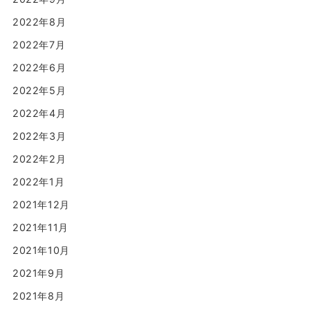
2022年8月
2022年7月
2022年6月
2022年5月
2022年4月
2022年3月
2022年2月
2022年1月
2021年12月
2021年11月
2021年10月
2021年9月
2021年8月