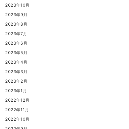
2023年10月
2023年9月
2023年8月
2023年7月
2023年6月
2023年5月
2023年4月
2023年3月
2023年2月
2023年1月
2022年12月
2022年11月
2022年10月
2022年9月