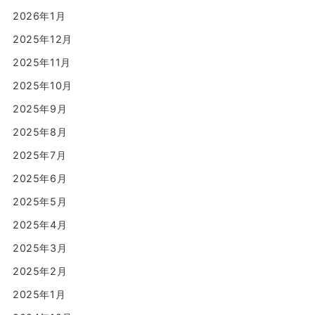
2026年1月
2025年12月
2025年11月
2025年10月
2025年9月
2025年8月
2025年7月
2025年6月
2025年5月
2025年4月
2025年3月
2025年2月
2025年1月