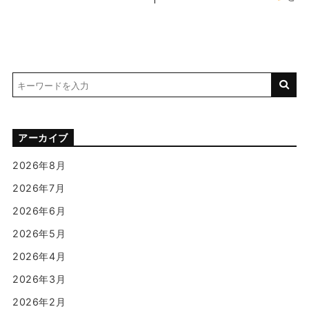
アーカイブ
2026年8月
2026年7月
2026年6月
2026年5月
2026年4月
2026年3月
2026年2月