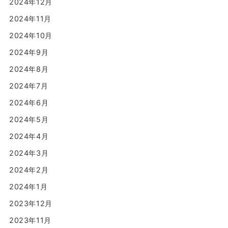
2024年12月
2024年11月
2024年10月
2024年9月
2024年8月
2024年7月
2024年6月
2024年5月
2024年4月
2024年3月
2024年2月
2024年1月
2023年12月
2023年11月