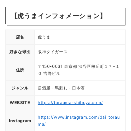
【虎うまインフォメーション】
店名
虎うま
好きな球団
阪神タイガース
〒150-0031 東京都 渋谷区桜丘町１７−１
住所
０ 吉野ビル
ジャンル
居酒屋・馬刺し・日本酒
WEBSITE
https://torauma-shibuya.com/
https://www.instagram.com/dai_torau
Instagram
ma/