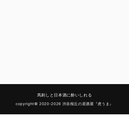
馬刺しと日本酒に酔いしれる
copyright© 2020-2026 渋谷桜丘の居酒屋『虎うま』