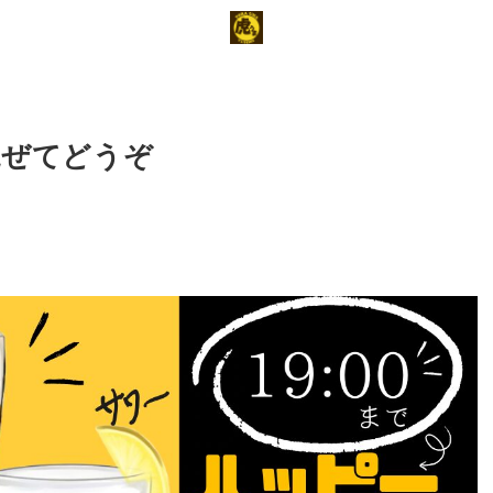
混ぜてどうぞ