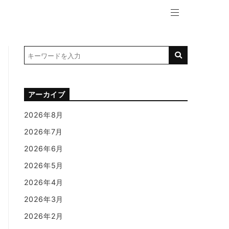
アーカイブ
2026年8月
2026年7月
2026年6月
2026年5月
2026年4月
2026年3月
2026年2月