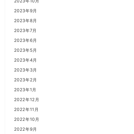
2023年10月
2023年9月
2023年8月
2023年7月
2023年6月
2023年5月
2023年4月
2023年3月
2023年2月
2023年1月
2022年12月
2022年11月
2022年10月
2022年9月