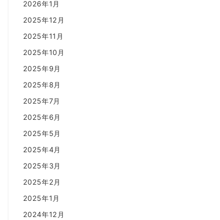
2026年1月
2025年12月
2025年11月
2025年10月
2025年9月
2025年8月
2025年7月
2025年6月
2025年5月
2025年4月
2025年3月
2025年2月
2025年1月
2024年12月