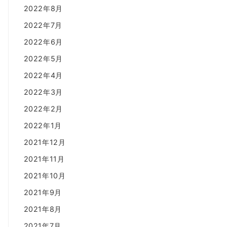
2022年8月
2022年7月
2022年6月
2022年5月
2022年4月
2022年3月
2022年2月
2022年1月
2021年12月
2021年11月
2021年10月
2021年9月
2021年8月
2021年7月