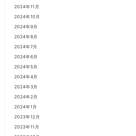
2024年11月
2024年10月
2024年9月
2024年8月
2024年7月
2024年6月
2024年5月
2024年4月
2024年3月
2024年2月
2024年1月
2023年12月
2023年11月