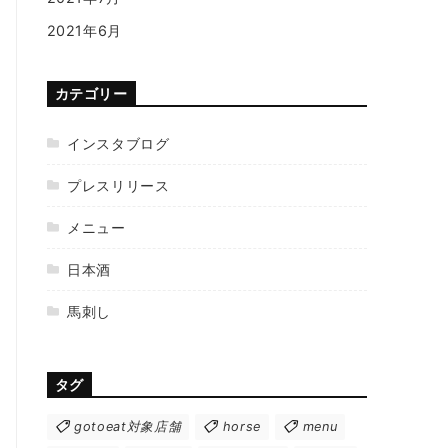
2021年6月
カテゴリー
インスタブログ
プレスリリース
メニュー
日本酒
馬刺し
タグ
gotoeat対象店舗
horse
menu