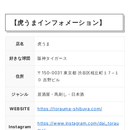
【虎うまインフォメーション】
店名
虎うま
好きな球団
阪神タイガース
〒150-0031 東京都 渋谷区桜丘町１７−１
住所
０ 吉野ビル
ジャンル
居酒屋・馬刺し・日本酒
WEBSITE
https://torauma-shibuya.com/
https://www.instagram.com/dai_torau
Instagram