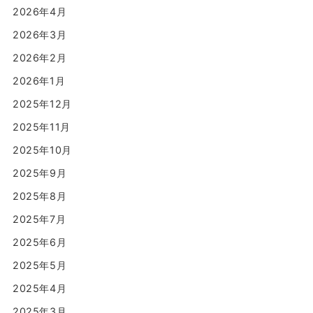
2026年4月
2026年3月
2026年2月
2026年1月
2025年12月
2025年11月
2025年10月
2025年9月
2025年8月
2025年7月
2025年6月
2025年5月
2025年4月
2025年3月