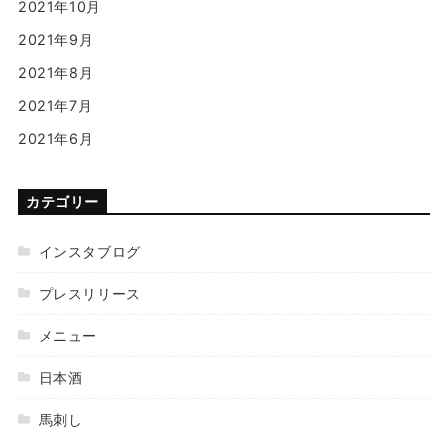
2021年10月
2021年9月
2021年8月
2021年7月
2021年6月
カテゴリー
インスタブログ
プレスリリース
メニュー
日本酒
馬刺し