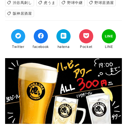
渋谷馬刺し
虎うま
野球中継
野球居酒屋
阪神居酒屋
LINE
Twitter
facebook
hatena
Pocket
LINE