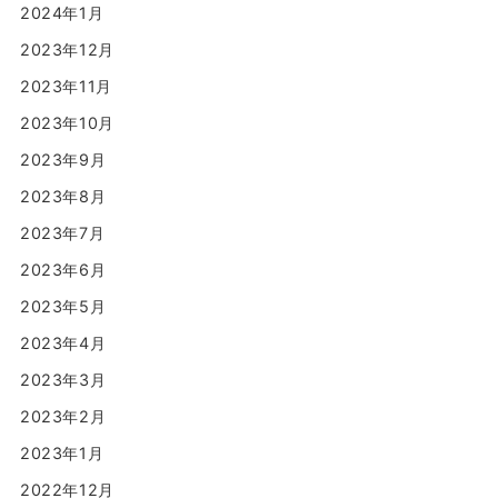
2024年1月
2023年12月
2023年11月
2023年10月
2023年9月
2023年8月
2023年7月
2023年6月
2023年5月
2023年4月
2023年3月
2023年2月
2023年1月
2022年12月