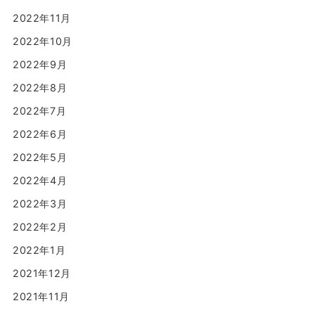
2022年11月
2022年10月
2022年9月
2022年8月
2022年7月
2022年6月
2022年5月
2022年4月
2022年3月
2022年2月
2022年1月
2021年12月
2021年11月