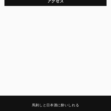
アクセス
馬刺しと日本酒に酔いしれる