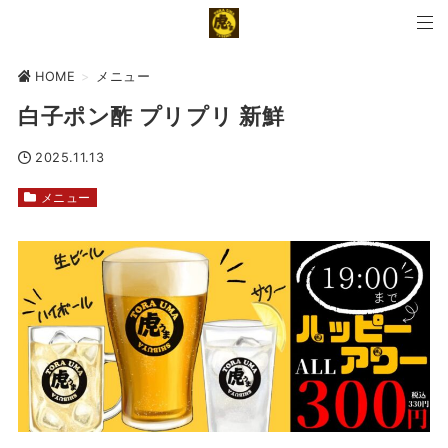
HOME
>
メニュー
白子ポン酢 プリプリ 新鮮
2025.11.13
メニュー