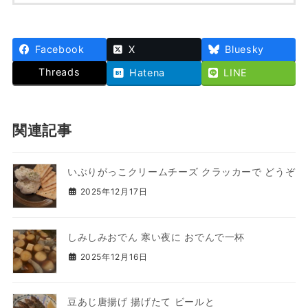
Facebook
X
Bluesky
Threads
Hatena
LINE
関連記事
いぶりがっこクリームチーズ クラッカーで どうぞ
2025年12月17日
しみしみおでん 寒い夜に おでんで一杯
2025年12月16日
豆あじ唐揚げ 揚げたて ビールと