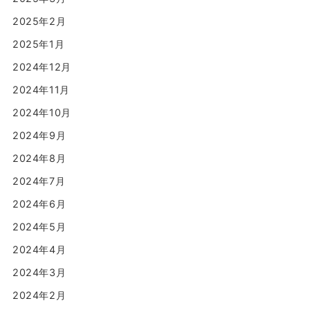
2025年2月
2025年1月
2024年12月
2024年11月
2024年10月
2024年9月
2024年8月
2024年7月
2024年6月
2024年5月
2024年4月
2024年3月
2024年2月