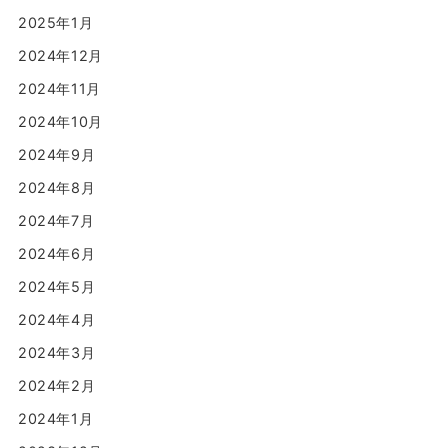
2025年1月
2024年12月
2024年11月
2024年10月
2024年9月
2024年8月
2024年7月
2024年6月
2024年5月
2024年4月
2024年3月
2024年2月
2024年1月