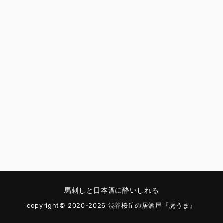
馬刺しと日本酒に酔いしれる
copyright© 2020-2026 渋谷桜丘の居酒屋『虎うま』