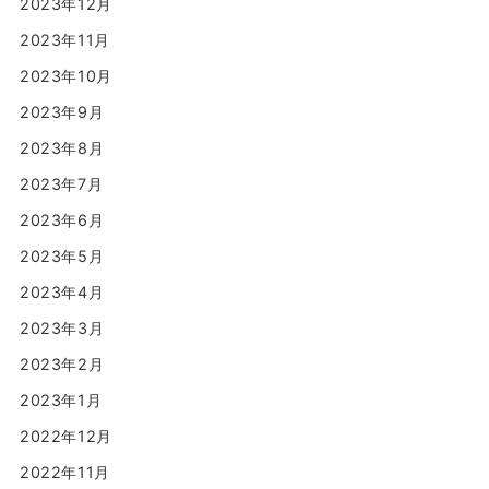
2023年12月
2023年11月
2023年10月
2023年9月
2023年8月
2023年7月
2023年6月
2023年5月
2023年4月
2023年3月
2023年2月
2023年1月
2022年12月
2022年11月