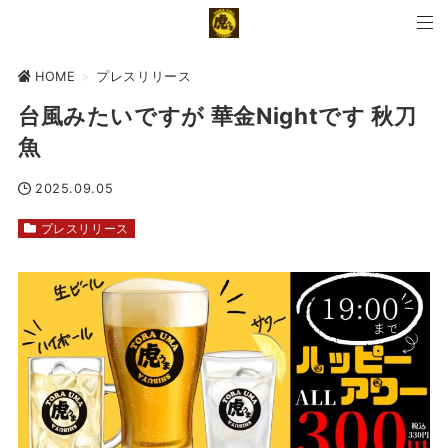
HOME
>
プレスリリース
台風みたいですが 華金Nightです 秋刀
魚
2025.09.05
プレスリリース