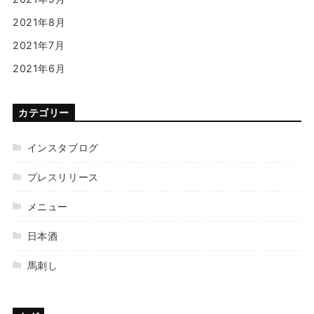
2021年8月
2021年7月
2021年6月
カテゴリー
インスタブログ
プレスリリース
メニュー
日本酒
馬刺し