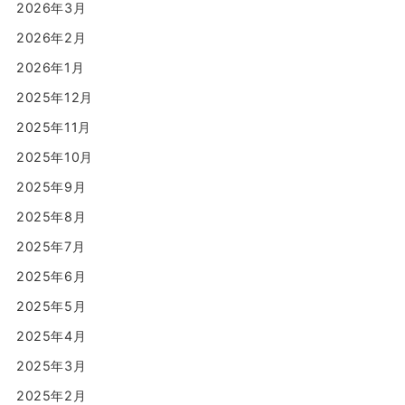
2026年3月
2026年2月
2026年1月
2025年12月
2025年11月
2025年10月
2025年9月
2025年8月
2025年7月
2025年6月
2025年5月
2025年4月
2025年3月
2025年2月