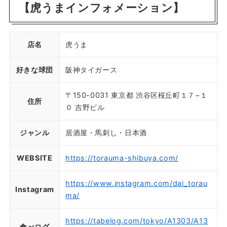
【虎うまインフォメーション】
店名
虎うま
好きな球団
阪神タイガース
〒150-0031 東京都 渋谷区桜丘町１７−１
住所
０ 吉野ビル
ジャンル
居酒屋・馬刺し・日本酒
WEBSITE
https://torauma-shibuya.com/
https://www.instagram.com/dai_torau
Instagram
ma/
https://tabelog.com/tokyo/A1303/A13
食べログ