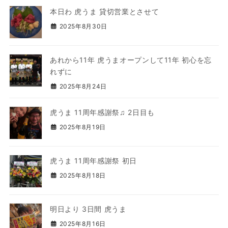
本日わ 虎うま 貸切営業とさせて
2025年8月30日
あれから11年 虎うまオープンして11年 初心を忘
れずに
2025年8月24日
虎うま 11周年感謝祭♫ 2日目も
2025年8月19日
虎うま 11周年感謝祭 初日
2025年8月18日
明日より 3日間 虎うま
2025年8月16日