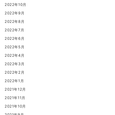
2022年10月
2022年9月
2022年8月
2022年7月
2022年6月
2022年5月
2022年4月
2022年3月
2022年2月
2022年1月
2021年12月
2021年11月
2021年10月
2021年9月