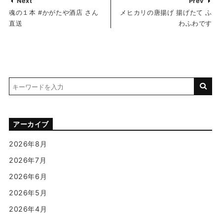
Next
Prev
魂の１本 #かがたや酒店 さん
メヒカリの唐揚げ 揚げたて ふ
直送
わふわです
アーカイブ
2026年8月
2026年7月
2026年6月
2026年5月
2026年4月