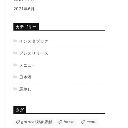
2021年6月
カテゴリー
インスタブログ
プレスリリース
メニュー
日本酒
馬刺し
タグ
gotoeat対象店舗
horse
menu