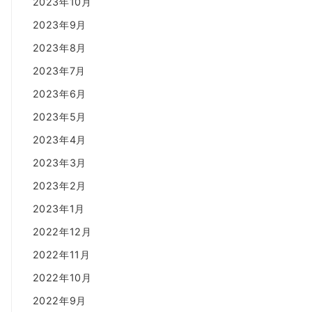
2023年10月
2023年9月
2023年8月
2023年7月
2023年6月
2023年5月
2023年4月
2023年3月
2023年2月
2023年1月
2022年12月
2022年11月
2022年10月
2022年9月