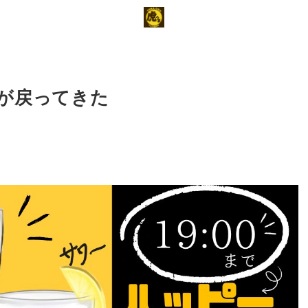
日が戻ってきた