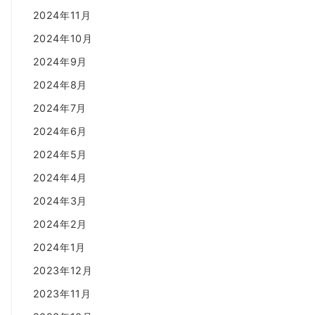
2024年11月
2024年10月
2024年9月
2024年8月
2024年7月
2024年6月
2024年5月
2024年4月
2024年3月
2024年2月
2024年1月
2023年12月
2023年11月