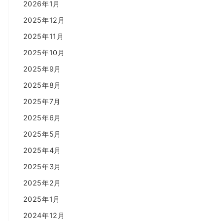
2026年1月
2025年12月
2025年11月
2025年10月
2025年9月
2025年8月
2025年7月
2025年6月
2025年5月
2025年4月
2025年3月
2025年2月
2025年1月
2024年12月