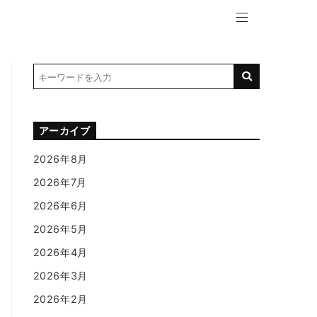
アーカイブ
2026年8月
2026年7月
2026年6月
2026年5月
2026年4月
2026年3月
2026年2月