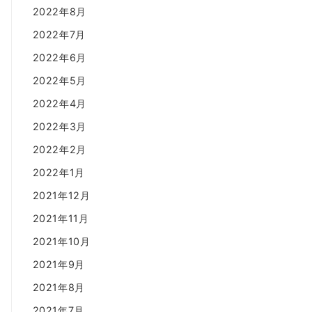
2022年8月
2022年7月
2022年6月
2022年5月
2022年4月
2022年3月
2022年2月
2022年1月
2021年12月
2021年11月
2021年10月
2021年9月
2021年8月
2021年7月