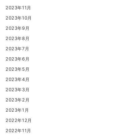
2023年11月
2023年10月
2023年9月
2023年8月
2023年7月
2023年6月
2023年5月
2023年4月
2023年3月
2023年2月
2023年1月
2022年12月
2022年11月