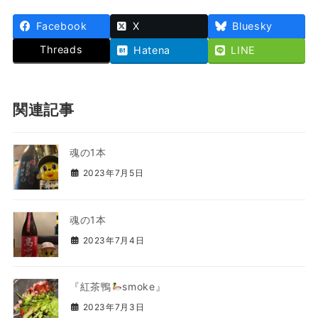
Facebook
X
Bluesky
Threads
Hatena
LINE
関連記事
魂の1本
2023年7月5日
魂の1本
2023年7月4日
『紅茶鴨
smoke』
2023年7月3日