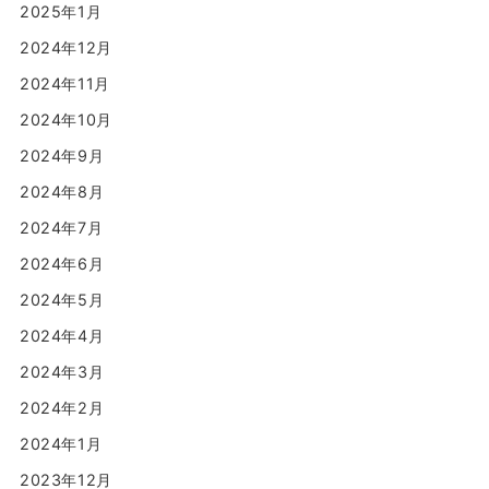
2025年1月
2024年12月
2024年11月
2024年10月
2024年9月
2024年8月
2024年7月
2024年6月
2024年5月
2024年4月
2024年3月
2024年2月
2024年1月
2023年12月