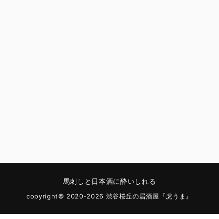
馬刺しと日本酒に酔いしれる
copyright© 2020-2026 渋谷桜丘の居酒屋『虎うま』