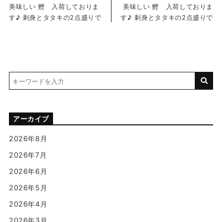
美味しい 鰹 入荷しておりま
美味しい 鰹 入荷しておりま
す♪ 刺身とタタキの2点盛りで
す♪ 刺身とタタキの2点盛りで
アーカイブ
2026年8月
2026年7月
2026年6月
2026年5月
2026年4月
2026年3月