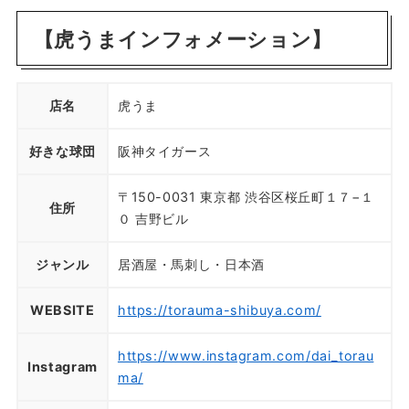
【虎うまインフォメーション】
店名
虎うま
好きな球団
阪神タイガース
〒150-0031 東京都 渋谷区桜丘町１７−１
住所
０ 吉野ビル
ジャンル
居酒屋・馬刺し・日本酒
WEBSITE
https://torauma-shibuya.com/
https://www.instagram.com/dai_torau
Instagram
ma/