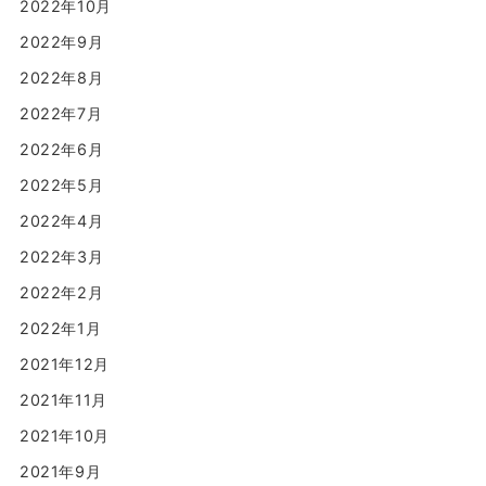
2022年10月
2022年9月
2022年8月
2022年7月
2022年6月
2022年5月
2022年4月
2022年3月
2022年2月
2022年1月
2021年12月
2021年11月
2021年10月
2021年9月