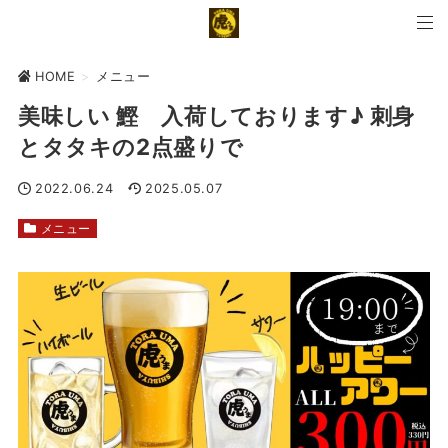
HOME
>
メニュー
美味しい 鰹 入荷しております♪ 刺身
とタタキの2点盛りで
2022.06.24
2025.05.07
メニュー