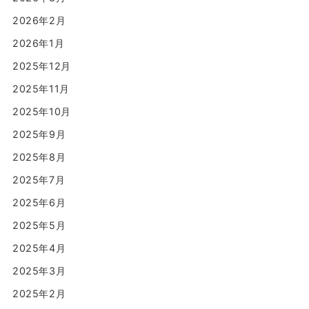
2026年2月
2026年1月
2025年12月
2025年11月
2025年10月
2025年9月
2025年8月
2025年7月
2025年6月
2025年5月
2025年4月
2025年3月
2025年2月