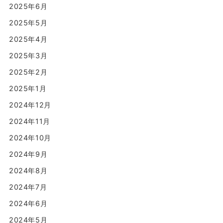
2025年6月
2025年5月
2025年4月
2025年3月
2025年2月
2025年1月
2024年12月
2024年11月
2024年10月
2024年9月
2024年8月
2024年7月
2024年6月
2024年5月