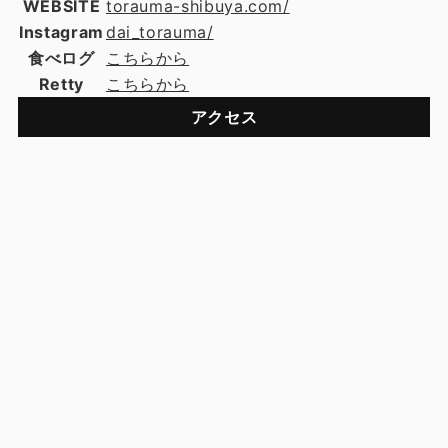
WEBSITE
torauma-shibuya.com/
Instagram
dai_torauma/
食べログ
こちらから
Retty
こちらから
アクセス