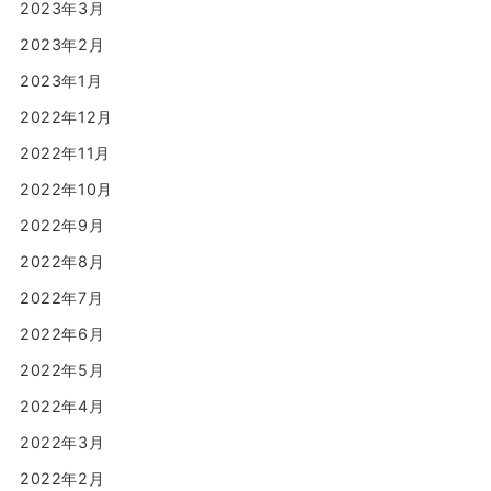
2023年3月
2023年2月
2023年1月
2022年12月
2022年11月
2022年10月
2022年9月
2022年8月
2022年7月
2022年6月
2022年5月
2022年4月
2022年3月
2022年2月