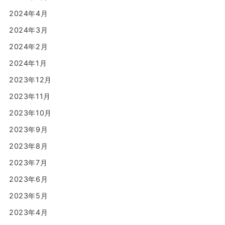
2024年4月
2024年3月
2024年2月
2024年1月
2023年12月
2023年11月
2023年10月
2023年9月
2023年8月
2023年7月
2023年6月
2023年5月
2023年4月