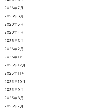
2026年7月
2026年6月
2026年5月
2026年4月
2026年3月
2026年2月
2026年1月
2025年12月
2025年11月
2025年10月
2025年9月
2025年8月
2025年7月