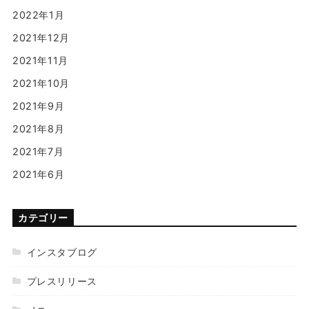
2022年1月
2021年12月
2021年11月
2021年10月
2021年9月
2021年8月
2021年7月
2021年6月
カテゴリー
インスタブログ
プレスリリース