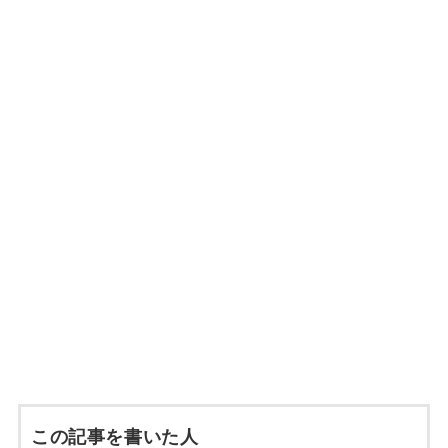
この記事を書いた人