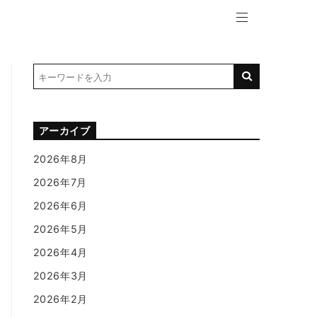
アーカイブ
2026年8月
2026年7月
2026年6月
2026年5月
2026年4月
2026年3月
2026年2月