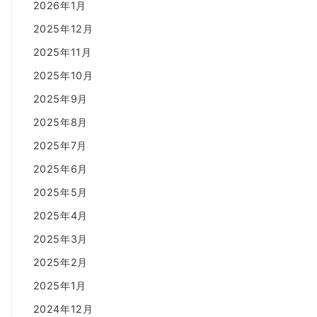
2026年1月
2025年12月
2025年11月
2025年10月
2025年9月
2025年8月
2025年7月
2025年6月
2025年5月
2025年4月
2025年3月
2025年2月
2025年1月
2024年12月