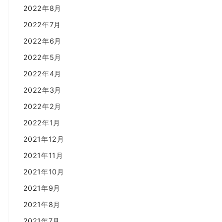
2022年8月
2022年7月
2022年6月
2022年5月
2022年4月
2022年3月
2022年2月
2022年1月
2021年12月
2021年11月
2021年10月
2021年9月
2021年8月
2021年7月