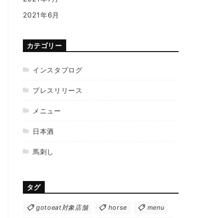
2021年6月
カテゴリー
インスタブログ
プレスリリース
メニュー
日本酒
馬刺し
タグ
gotoeat対象店舗
horse
menu