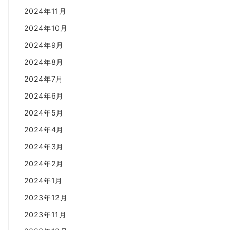
2024年11月
2024年10月
2024年9月
2024年8月
2024年7月
2024年6月
2024年5月
2024年4月
2024年3月
2024年2月
2024年1月
2023年12月
2023年11月