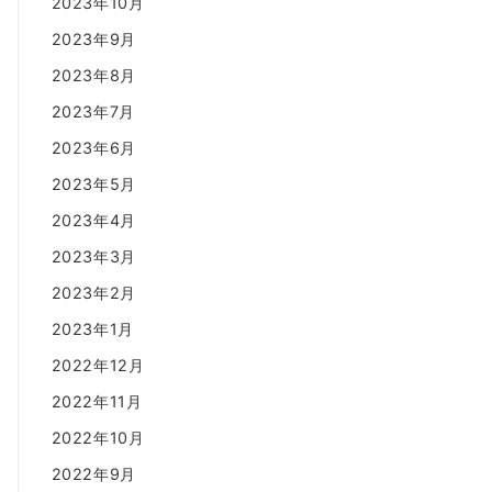
2023年10月
2023年9月
2023年8月
2023年7月
2023年6月
2023年5月
2023年4月
2023年3月
2023年2月
2023年1月
2022年12月
2022年11月
2022年10月
2022年9月