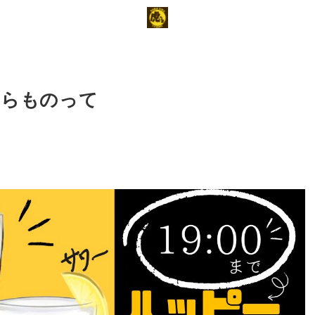
ぶらものって