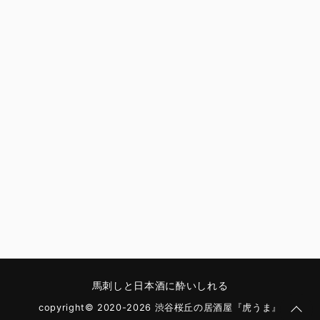
馬刺しと日本酒に酔いしれる
copyright© 2020-2026 渋谷桜丘の居酒屋『虎うま』