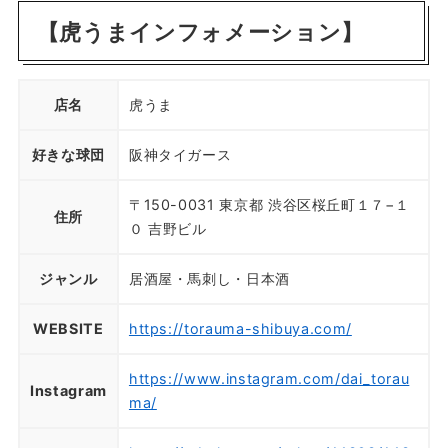
【虎うまインフォメーション】
店名
虎うま
好きな球団
阪神タイガース
〒150-0031 東京都 渋谷区桜丘町１７−１
住所
０ 吉野ビル
ジャンル
居酒屋・馬刺し・日本酒
WEBSITE
https://torauma-shibuya.com/
https://www.instagram.com/dai_torau
Instagram
ma/