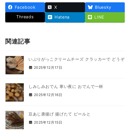
Facebook
X
Bluesky
Threads
Hatena
LINE
関連記事
いぶりがっこクリームチーズ クラッカーで どうぞ
2025年12月17日
しみしみおでん 寒い夜に おでんで一杯
2025年12月16日
豆あじ唐揚げ 揚げたて ビールと
2025年12月15日