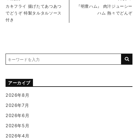
カキフライ 揚げたてあつあつ
『明豊ハム』 肉汁ジューシー
でどうぞ 特製タルタルソース
ハム 熱々でどんぞ
付き
アーカイブ
2026年8月
2026年7月
2026年6月
2026年5月
2026年4月