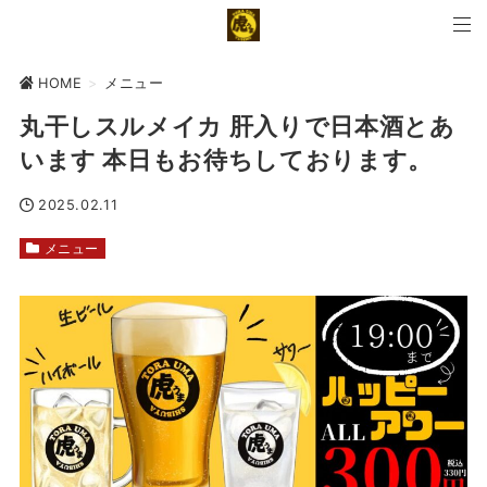
HOME
>
メニュー
丸干しスルメイカ 肝入りで日本酒とあ
います 本日もお待ちしております。
2025.02.11
メニュー