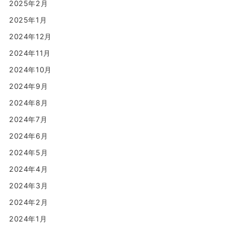
2025年2月
2025年1月
2024年12月
2024年11月
2024年10月
2024年9月
2024年8月
2024年7月
2024年6月
2024年5月
2024年4月
2024年3月
2024年2月
2024年1月