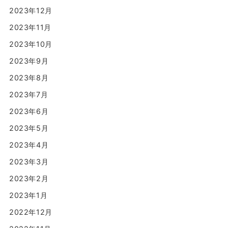
2023年12月
2023年11月
2023年10月
2023年9月
2023年8月
2023年7月
2023年6月
2023年5月
2023年4月
2023年3月
2023年2月
2023年1月
2022年12月