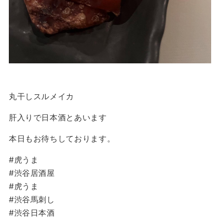
丸干しスルメイカ
肝入りで日本酒とあいます
本日もお待ちしております。
#虎うま
#渋谷居酒屋
#虎うま
#渋谷馬刺し
#渋谷日本酒