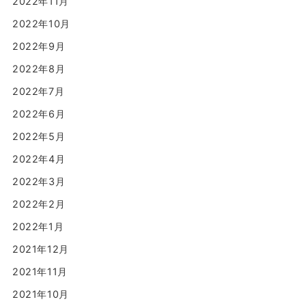
2022年11月
2022年10月
2022年9月
2022年8月
2022年7月
2022年6月
2022年5月
2022年4月
2022年3月
2022年2月
2022年1月
2021年12月
2021年11月
2021年10月