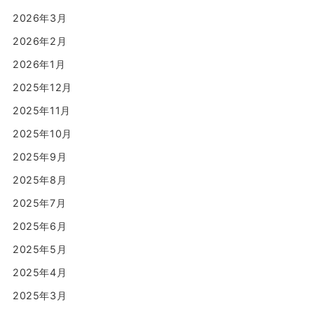
2026年3月
2026年2月
2026年1月
2025年12月
2025年11月
2025年10月
2025年9月
2025年8月
2025年7月
2025年6月
2025年5月
2025年4月
2025年3月