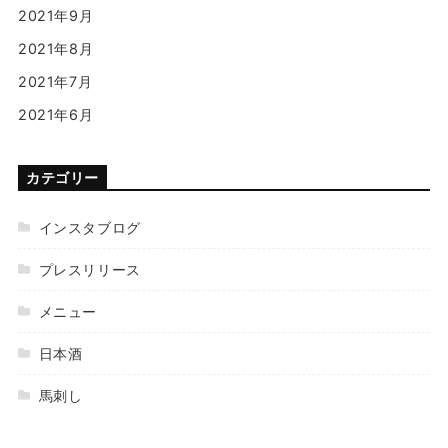
2021年9月
2021年8月
2021年7月
2021年6月
カテゴリー
インスタブログ
プレスリリース
メニュー
日本酒
馬刺し