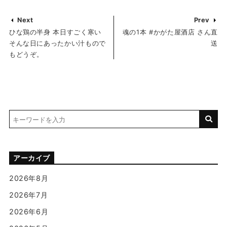
Next
Prev
ひな鶏の半身 本日すごく寒い
魂の1本 #かがた屋酒店 さん直
そんな日にあったかい汁もので
送
もどうぞ。
アーカイブ
2026年8月
2026年7月
2026年6月