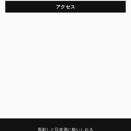
アクセス
馬刺しと日本酒に酔いしれる