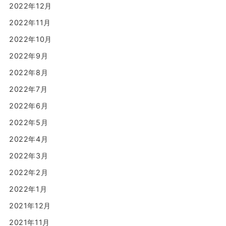
2022年12月
2022年11月
2022年10月
2022年9月
2022年8月
2022年7月
2022年6月
2022年5月
2022年4月
2022年3月
2022年2月
2022年1月
2021年12月
2021年11月