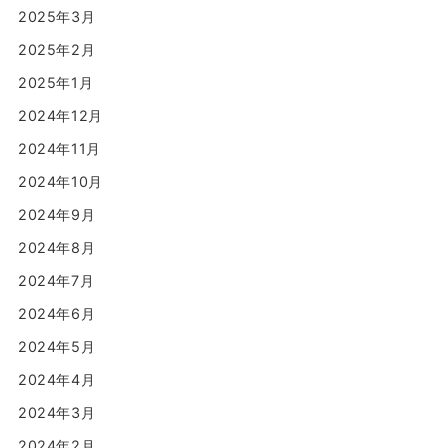
2025年3月
2025年2月
2025年1月
2024年12月
2024年11月
2024年10月
2024年9月
2024年8月
2024年7月
2024年6月
2024年5月
2024年4月
2024年3月
2024年2月