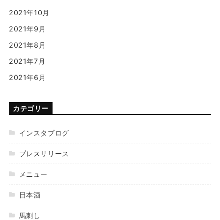
2021年10月
2021年9月
2021年8月
2021年7月
2021年6月
カテゴリー
インスタブログ
プレスリリース
メニュー
日本酒
馬刺し