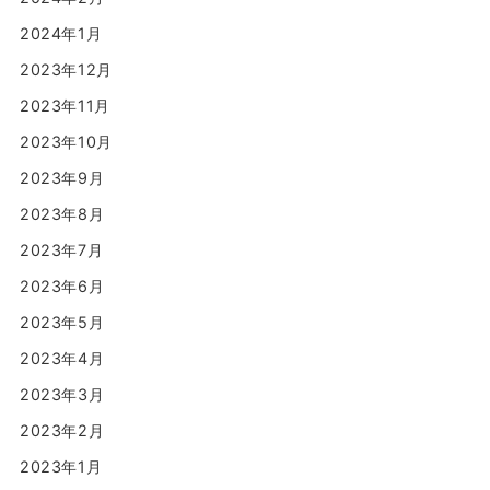
2024年1月
2023年12月
2023年11月
2023年10月
2023年9月
2023年8月
2023年7月
2023年6月
2023年5月
2023年4月
2023年3月
2023年2月
2023年1月