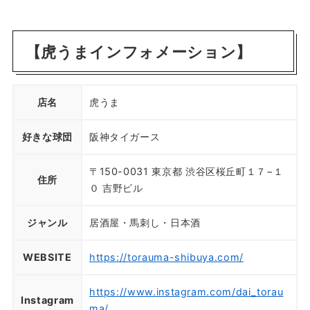
【虎うまインフォメーション】
店名
虎うま
好きな球団
阪神タイガース
〒150-0031 東京都 渋谷区桜丘町１７−１
住所
０ 吉野ビル
ジャンル
居酒屋・馬刺し・日本酒
WEBSITE
https://torauma-shibuya.com/
https://www.instagram.com/dai_torau
Instagram
ma/