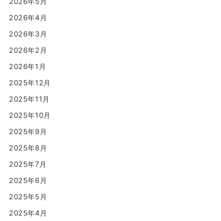
2026年5月
2026年4月
2026年3月
2026年2月
2026年1月
2025年12月
2025年11月
2025年10月
2025年9月
2025年8月
2025年7月
2025年6月
2025年5月
2025年4月