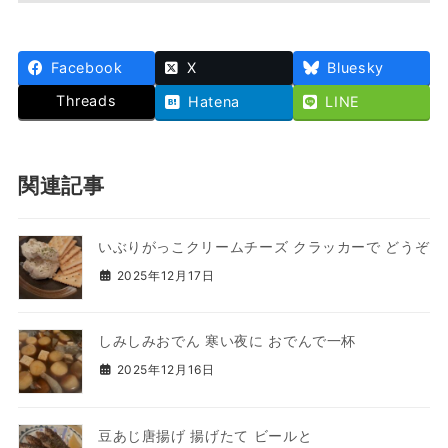
Facebook
X
Bluesky
Threads
Hatena
LINE
関連記事
いぶりがっこクリームチーズ クラッカーで どうぞ
2025年12月17日
しみしみおでん 寒い夜に おでんで一杯
2025年12月16日
豆あじ唐揚げ 揚げたて ビールと